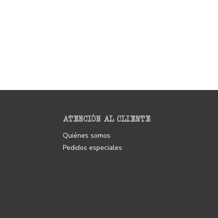
ATENCIÓN AL CLIENTE
Quiénes somos
Pedidos especiales