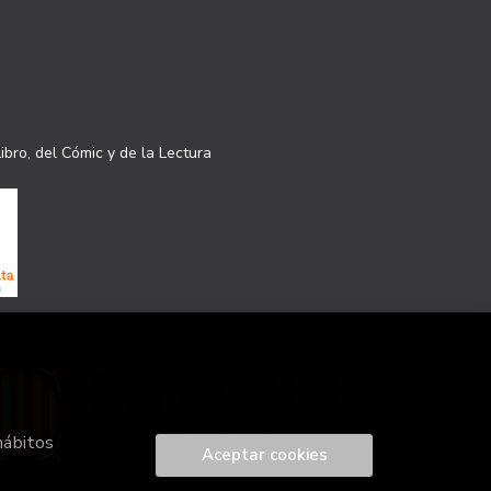
ibro, del Cómic y de la Lectura
hábitos
Aceptar cookies