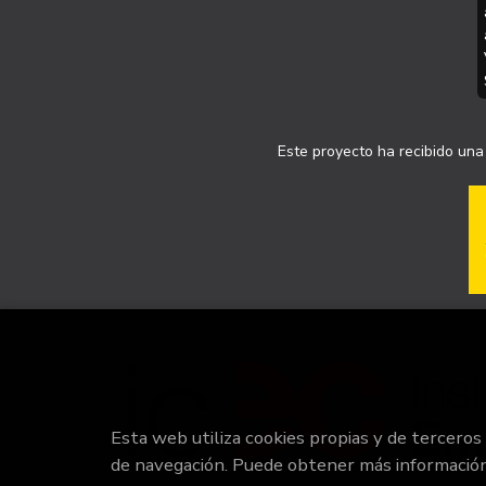
Este proyecto ha recibido una 
Esta web utiliza cookies propias y de terceros
de navegación. Puede obtener más informació