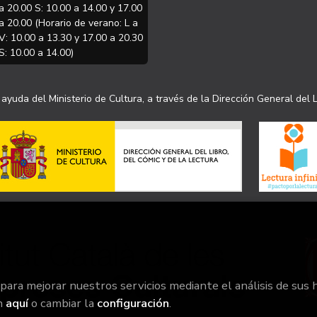
a 20.00 S: 10.00 a 14.00 y 17.00
a 20.00 (Horario de verano: L a
V: 10.00 a 13.30 y 17.00 a 20.30
S: 10.00 a 14.00)
ayuda del Ministerio de Cultura, a través de la Dirección General del L
 para mejorar nuestros servicios mediante el análisis de sus 
n
aquí
o cambiar la
configuración
.