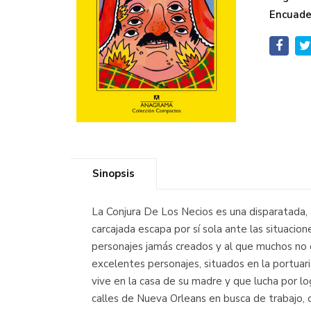
Encuade
Sinopsis
La Conjura De Los Necios es una disparatada, 
carcajada escapa por sí sola ante las situaci
personajes jamás creados y al que muchos no 
excelentes personajes, situados en la portuar
vive en la casa de su madre y que lucha por lo
calles de Nueva Orleans en busca de trabajo, 