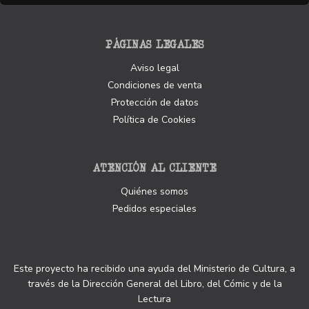
PÁGINAS LEGALES
Aviso legal
Condiciones de venta
Protección de datos
Política de Cookies
ATENCIÓN AL CLIENTE
Quiénes somos
Pedidos especiales
Este proyecto ha recibido una ayuda del Ministerio de Cultura, a
través de la Dirección General del Libro, del Cómic y de la
Lectura