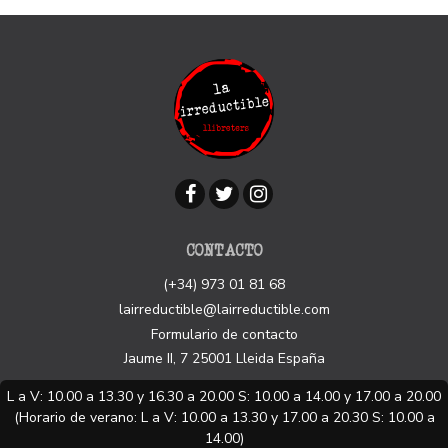
CONTACTO
(+34) 973 01 81 68
lairreductible@lairreductible.com
Formulario de contacto
Jaume II, 7
25001
Lleida
España
L a V: 10.00 a 13.30 y 16.30 a 20.00 S: 10.00 a 14.00 y 17.00 a 20.00
(Horario de verano: L a V: 10.00 a 13.30 y 17.00 a 20.30 S: 10.00 a
14.00)