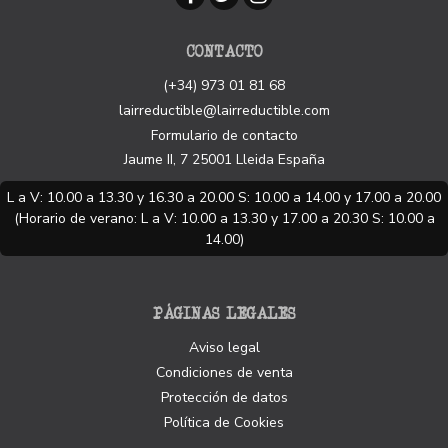
CONTACTO
(+34) 973 01 81 68
lairreductible@lairreductible.com
Formulario de contacto
Jaume II, 7
25001
Lleida
España
L a V: 10.00 a 13.30 y 16.30 a 20.00 S: 10.00 a 14.00 y 17.00 a 20.00
(Horario de verano: L a V: 10.00 a 13.30 y 17.00 a 20.30 S: 10.00 a
14.00)
PÁGINAS LEGALES
Aviso legal
Condiciones de venta
Protección de datos
Política de Cookies