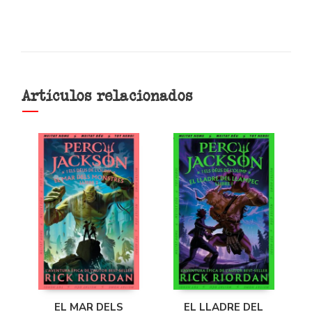
Artículos relacionados
EL MAR DELS
EL LLADRE DEL