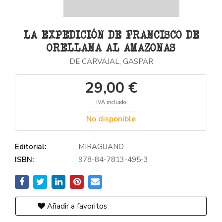
LA EXPEDICIÓN DE FRANCISCO DE
ORELLANA AL AMAZONAS
DE CARVAJAL, GASPAR
29,00 €
IVA incluido
No disponible
Editorial:
MIRAGUANO
ISBN:
978-84-7813-495-3
Añadir a favoritos