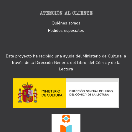
ATENCIÓN AL CLIENTE
Quiénes somos
Pedidos especiales
Este proyecto ha recibido una ayuda del Ministerio de Cultura, a
través de la Dirección General del Libro, del Cómic y de la
Lectura