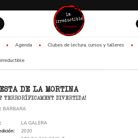
Agenda
Clubes de lectura, cursos y talleres
irreductible
ESTA DE LA MORTINA
IT TERRORÍFICAMENT DIVERTIDA!
I, BARBARA
:
LA GALERA
dición:
2020