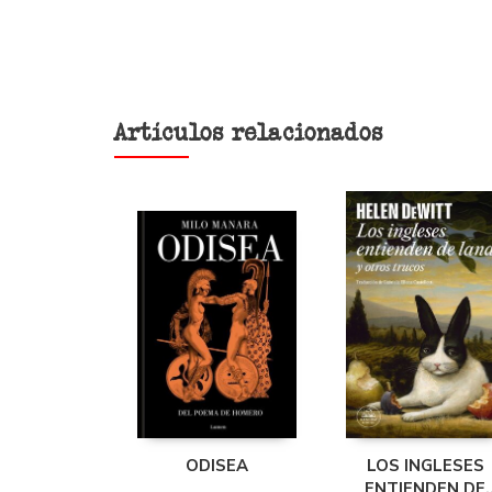
Artículos relacionados
ODISEA
LOS INGLESES
ENTIENDEN DE