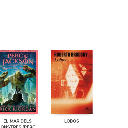
EL MAR DELS
LOBOS
ONSTRES (PERCY