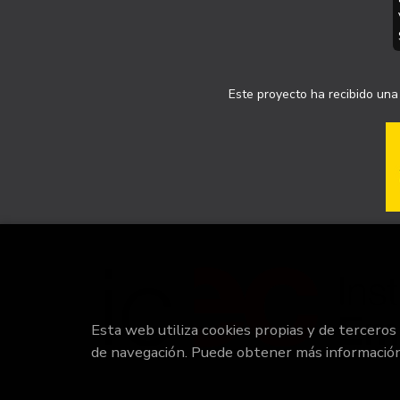
Este proyecto ha recibido una 
Esta web utiliza cookies propias y de terceros
de navegación. Puede obtener más informació