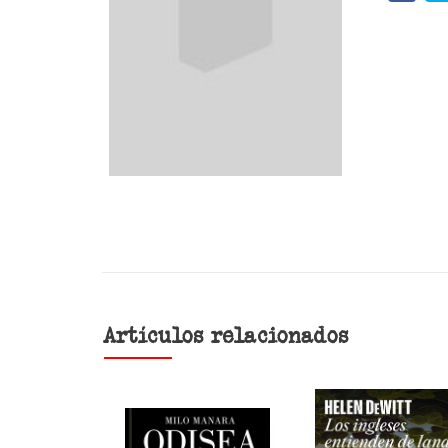
Artículos relacionados