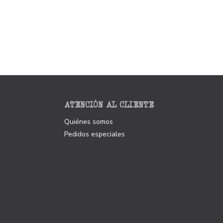
ATENCIÓN AL CLIENTE
Quiénes somos
Pedidos especiales