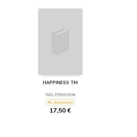
HAPPINESS TM
WILL FERGUSON
No disponible
17,50 €