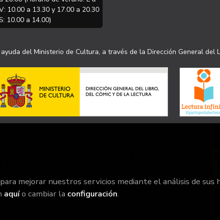
V: 10.00 a 13.30 y 17.00 a 20.30
S: 10.00 a 14.00)
ayuda del Ministerio de Cultura, a través de la Dirección General del L
 para mejorar nuestros servicios mediante el análisis de sus 
n
aquí
o cambiar la
configuración
.