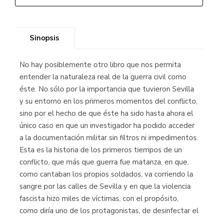
Sinopsis
No hay posiblemente otro libro que nos permita
entender la naturaleza real de la guerra civil como
éste. No sólo por la importancia que tuvieron Sevilla
y su entorno en los primeros momentos del conflicto,
sino por el hecho de que éste ha sido hasta ahora el
único caso en que un investigador ha podido acceder
a la documentación militar sin filtros ni impedimentos.
Esta es la historia de los primeros tiempos de un
conflicto, que más que guerra fue matanza, en que,
como cantaban los propios soldados, va corriendo la
sangre por las calles de Sevilla y en que la violencia
fascista hizo miles de víctimas, con el propósito,
como diría uno de los protagonistas, de desinfectar el