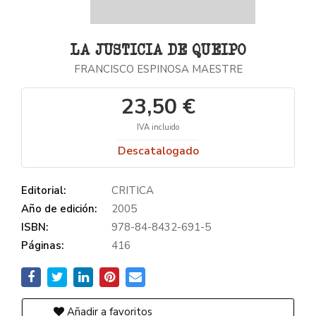
LA JUSTICIA DE QUEIPO
FRANCISCO ESPINOSA MAESTRE
23,50 €
IVA incluido
Descatalogado
Editorial:
CRITICA
Año de edición:
2005
ISBN:
978-84-8432-691-5
Páginas:
416
Añadir a favoritos