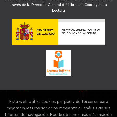
través de la Dirección General del Libro, del Cómic y de la
Lectura
Esta web utiliza cookies propias y de terceros para
mejorar nuestros servicios mediante el análisis de sus
hábitos de navegación. Puede obtener más información