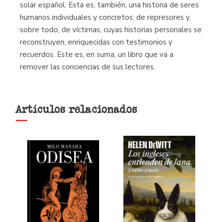
solar español. Esta es, también, una historia de seres
humanos individuales y concretos: de represores y,
sobre todo, de víctimas, cuyas historias personales se
reconstruyen, enriquecidas con testimonios y
recuerdos. Este es, en suma, un libro que va a
remover las conciencias de sus lectores.
Artículos relacionados