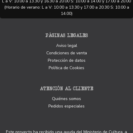
L a V: 10.00 a 13.30 y 16.30 a 20.00 S: 10.00 a 14.00 y 17.00 a 20.00
(Horario de verano: L a V: 10.00 a 13.30 y 17.00 a 20.30 S: 10.00 a
14.00)
PÁGINAS LEGALES
Aviso legal
Condiciones de venta
Protección de datos
Política de Cookies
ATENCIÓN AL CLIENTE
Quiénes somos
Pedidos especiales
Este proyecto ha recibido una ayuda del Ministerio de Cultura, a