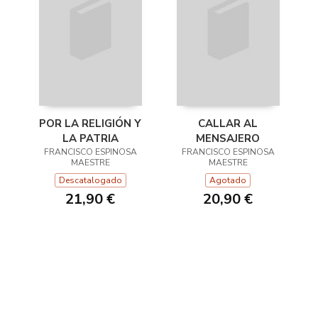
POR LA RELIGIÓN Y
CALLAR AL
LA PATRIA
MENSAJERO
FRANCISCO ESPINOSA
FRANCISCO ESPINOSA
MAESTRE
MAESTRE
Descatalogado
Agotado
21,90 €
20,90 €