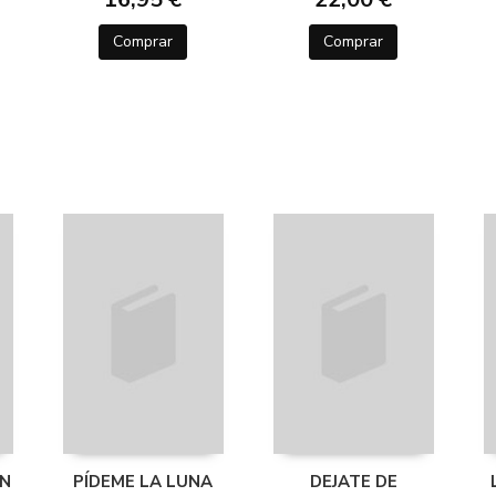
Comprar
Comprar
EN
PÍDEME LA LUNA
DEJATE DE