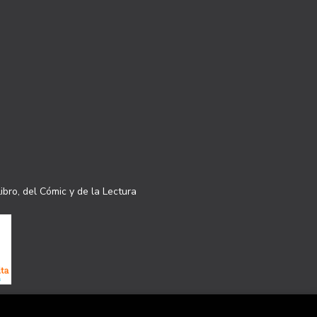
ibro, del Cómic y de la Lectura