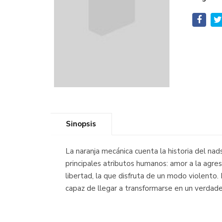
Sinopsis
La naranja mecánica cuenta la historia del na
principales atributos humanos: amor a la agres
libertad, la que disfruta de un modo violento
capaz de llegar a transformarse en un verdad