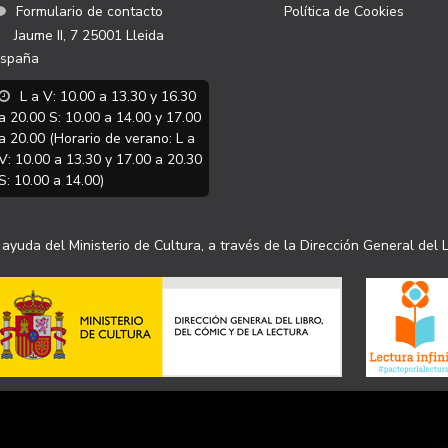
Formulario de contacto
Política de Cookies
Jaume II, 7
25001
Lleida
spaña
L a V: 10.00 a 13.30 y 16.30
a 20.00 S: 10.00 a 14.00 y 17.00
a 20.00 (Horario de verano: L a
V: 10.00 a 13.30 y 17.00 a 20.30
S: 10.00 a 14.00)
ayuda del Ministerio de Cultura, a través de la Dirección General del L