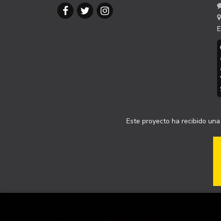
E
Este proyecto ha recibido una 