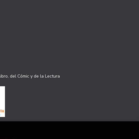
ibro, del Cómic y de la Lectura