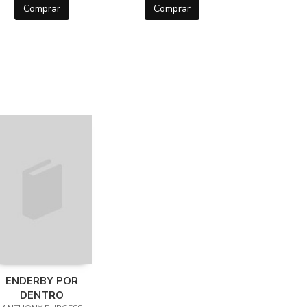
Comprar
Comprar
ENDERBY POR
DENTRO