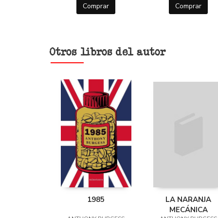
Comprar
Comprar
Otros libros del autor
1985
LA NARANJA
MECÁNICA