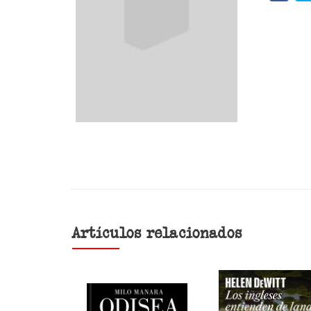
Artículos relacionados