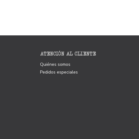
ATENCIÓN AL CLIENTE
Quiénes somos
Pedidos especiales