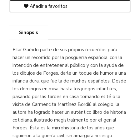
Añadir a favoritos
Sinopsis
Pilar Garrido parte de sus propios recuerdos para
hacer un recorrido por la posguerra española, con la
intención de entretener al público y con la ayuda de
los dibujos de Forges, darle un toque de humor a una
infancia dura, que fue la de muchos españoles. Desde
los domingos en misa, hasta los juegos infantiles,
pasando por las tardes en casa tomando el té o la
visita de Carmencita Martínez Bordiú al colegio, la
autora ha logrado hacer un auténtico libro de historia
cotidiana, ilustrado magistralmente por el genial
Forges. Ésta es la microhistoria de los años que
siguieron a la guerra civil, sin amargura ni sesgo