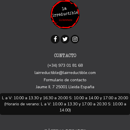
CONTACTO
(+34) 973 01 81 68
lairreductible@lairreductible.com
Formulario de contacto
Jaume II, 7
25001
Lleida
España
L a V: 10.00 a 13.30 y 16.30 a 20.00 S: 10.00 a 14.00 y 17.00 a 20.00
(Horario de verano: L a V: 10.00 a 13.30 y 17.00 a 20.30 S: 10.00 a
14.00)