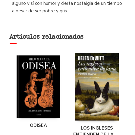
alguno y sí con humor y cierta nostalgia de un tiempo
a pesar de ser pobre y gris.
Artículos relacionados
ODISEA
LOS INGLESES
ENTIENDEN DE LANA