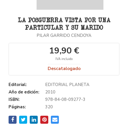
LA POSGUERRA VISTA POR UNA
PARTICULAR Y SU MARIDO
PILAR GARRIDO CENDOYA
19,90 €
IVA incluido
Descatalogado
Editorial:
EDITORIAL PLANETA
Año de edición:
2010
ISBN:
978-84-08-09277-3
Páginas:
320