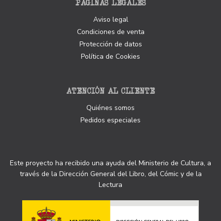
PÁGINAS LEGALES
Aviso legal
Condiciones de venta
Protección de datos
Política de Cookies
ATENCIÓN AL CLIENTE
Quiénes somos
Pedidos especiales
Este proyecto ha recibido una ayuda del Ministerio de Cultura, a
través de la Dirección General del Libro, del Cómic y de la
Lectura