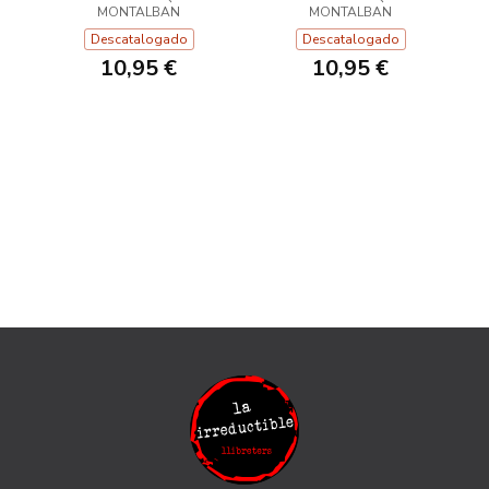
MONTALBAN
MONTALBAN
Descatalogado
Descatalogado
10,95 €
10,95 €