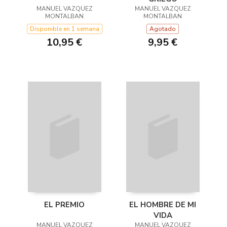
MANUEL VAZQUEZ
MANUEL VAZQUEZ
MONTALBAN
MONTALBAN
Disponible en 1 semana
Agotado
10,95 €
9,95 €
EL PREMIO
EL HOMBRE DE MI
VIDA
MANUEL VAZQUEZ
MANUEL VAZQUEZ