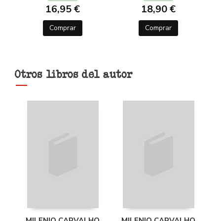
16,95 €
18,90 €
Comprar
Comprar
Otros libros del autor
MILENIO CARVALHO
MILENIO CARVALHO