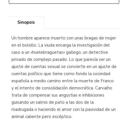
Sinopsis
Un hombre aparece muerto con unas bragas de mujer
en el bolsillo. La viuda encarga la investigación del
caso a un «huelebraguetas» gallego, un detective
privado de complejo pasado. Lo que parecía ser un
ajuste de cuentas sexual se convierte en un ajuste de
cuentas político que tiene como fondo la sociedad
española a medio camino entre la muerte de Franco
y el intento de consolidación democrática. Carvalho
trata de compensar sus angustias e inhibiciones
guisando un salmis de pato a las dos de la
madrugada o haciendo el amor con la pasividad de un
animal caliente pero escéptico.