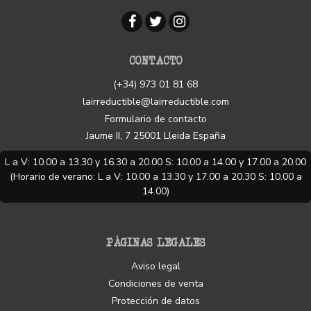
CONTACTO
(+34) 973 01 81 68
lairreductible@lairreductible.com
Formulario de contacto
Jaume II, 7
25001
Lleida
España
L a V: 10.00 a 13.30 y 16.30 a 20.00 S: 10.00 a 14.00 y 17.00 a 20.00
(Horario de verano: L a V: 10.00 a 13.30 y 17.00 a 20.30 S: 10.00 a
14.00)
PÁGINAS LEGALES
Aviso legal
Condiciones de venta
Protección de datos