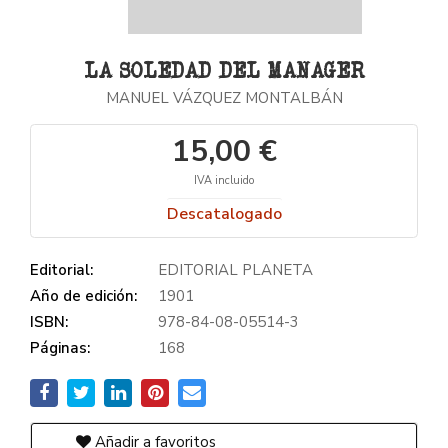
LA SOLEDAD DEL MANAGER
MANUEL VÁZQUEZ MONTALBÁN
15,00 €
IVA incluido
Descatalogado
Editorial:
EDITORIAL PLANETA
Año de edición:
1901
ISBN:
978-84-08-05514-3
Páginas:
168
Añadir a favoritos