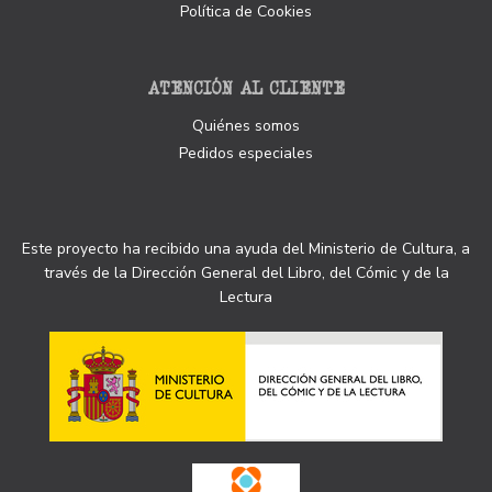
Política de Cookies
ATENCIÓN AL CLIENTE
Quiénes somos
Pedidos especiales
Este proyecto ha recibido una ayuda del Ministerio de Cultura, a
través de la Dirección General del Libro, del Cómic y de la
Lectura