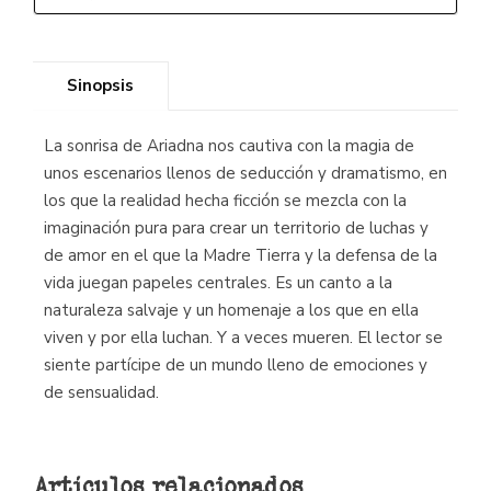
Sinopsis
La sonrisa de Ariadna nos cautiva con la magia de
unos escenarios llenos de seducción y dramatismo, en
los que la realidad hecha ficción se mezcla con la
imaginación pura para crear un territorio de luchas y
de amor en el que la Madre Tierra y la defensa de la
vida juegan papeles centrales. Es un canto a la
naturaleza salvaje y un homenaje a los que en ella
viven y por ella luchan. Y a veces mueren. El lector se
siente partícipe de un mundo lleno de emociones y
de sensualidad.
Artículos relacionados