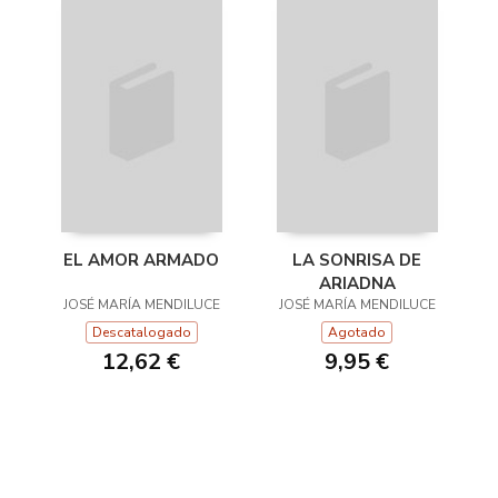
EL AMOR ARMADO
LA SONRISA DE
ARIADNA
JOSÉ MARÍA MENDILUCE
JOSÉ MARÍA MENDILUCE
Descatalogado
Agotado
12,62 €
9,95 €