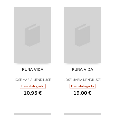
PURA VIDA
PURA VIDA
JOSÉ MARÍA MENDILUCE
JOSE MARIA MENDILUCE
Descatalogado
Descatalogado
10,95 €
19,00 €