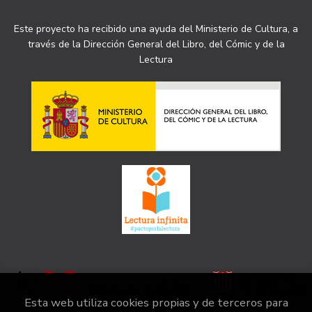
Este proyecto ha recibido una ayuda del Ministerio de Cultura, a
través de la Dirección General del Libro, del Cómic y de la
Lectura
Esta web utiliza cookies propias y de terceros para