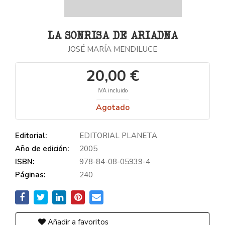
LA SONRISA DE ARIADNA
JOSÉ MARÍA MENDILUCE
20,00 €
IVA incluido
Agotado
Editorial:
EDITORIAL PLANETA
Año de edición:
2005
ISBN:
978-84-08-05939-4
Páginas:
240
Añadir a favoritos