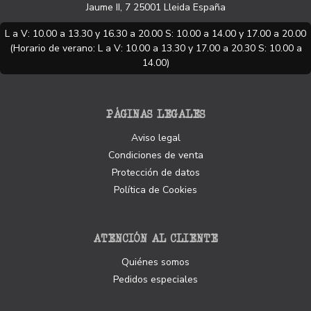
Jaume II, 7
25001
Lleida
España
L a V: 10.00 a 13.30 y 16.30 a 20.00 S: 10.00 a 14.00 y 17.00 a 20.00
(Horario de verano: L a V: 10.00 a 13.30 y 17.00 a 20.30 S: 10.00 a
14.00)
PÁGINAS LEGALES
Aviso legal
Condiciones de venta
Protección de datos
Política de Cookies
ATENCIÓN AL CLIENTE
Quiénes somos
Pedidos especiales