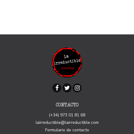
CONTACTO
(+34) 973 01 81 68
lairreductible@lairreductible.com
Formulario de contacto