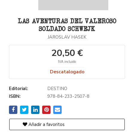
LAS AVENTURAS DEL VALEROSO
SOLDADO SCHWEJK
JAROSLAV HASEK
20,50 €
IVA incluido
Descatalogado
Editorial:
DESTINO
ISBN:
978-84-233-2507-8
Añadir a favoritos