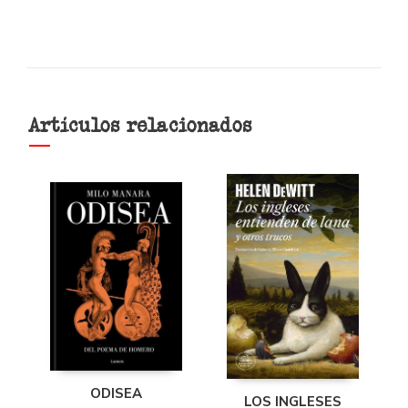
Artículos relacionados
ODISEA
LOS INGLESES