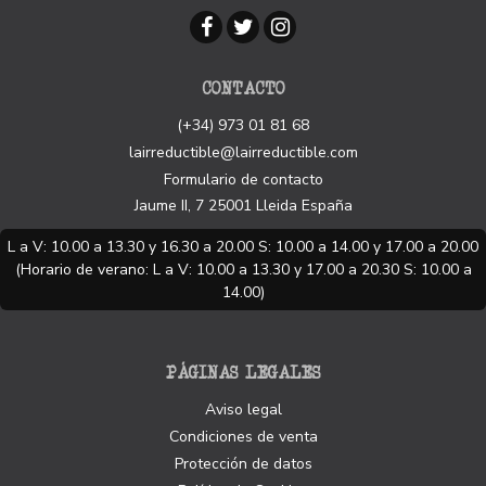
CONTACTO
(+34) 973 01 81 68
lairreductible@lairreductible.com
Formulario de contacto
Jaume II, 7
25001
Lleida
España
L a V: 10.00 a 13.30 y 16.30 a 20.00 S: 10.00 a 14.00 y 17.00 a 20.00
(Horario de verano: L a V: 10.00 a 13.30 y 17.00 a 20.30 S: 10.00 a
14.00)
PÁGINAS LEGALES
Aviso legal
Condiciones de venta
Protección de datos