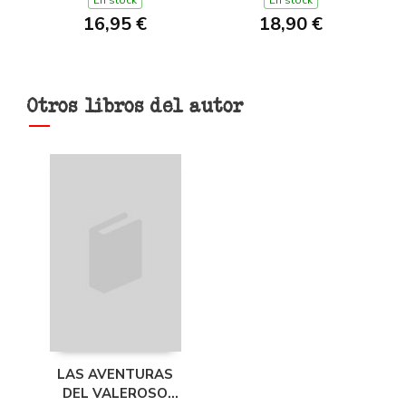
En stock
En stock
16,95 €
18,90 €
Otros libros del autor
LAS AVENTURAS
DEL VALEROSO