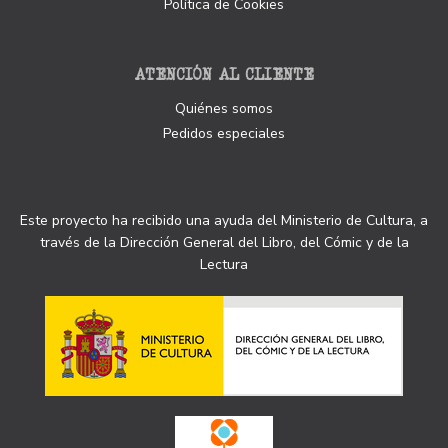
Política de Cookies
ATENCIÓN AL CLIENTE
Quiénes somos
Pedidos especiales
Este proyecto ha recibido una ayuda del Ministerio de Cultura, a
través de la Dirección General del Libro, del Cómic y de la
Lectura