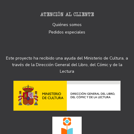
ATENCIÓN AL CLIENTE
Quiénes somos
Pedidos especiales
Este proyecto ha recibido una ayuda del Ministerio de Cultura, a
través de la Dirección General del Libro, del Cómic y de la
Lectura