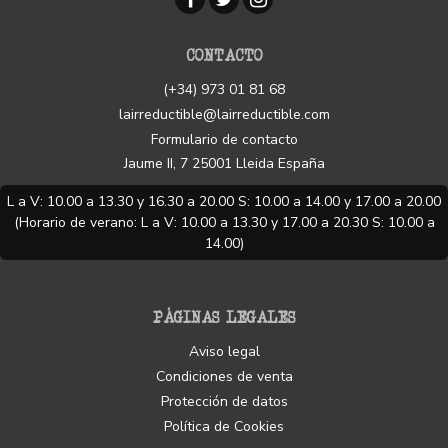
CONTACTO
(+34) 973 01 81 68
lairreductible@lairreductible.com
Formulario de contacto
Jaume II, 7
25001
Lleida
España
L a V: 10.00 a 13.30 y 16.30 a 20.00 S: 10.00 a 14.00 y 17.00 a 20.00
(Horario de verano: L a V: 10.00 a 13.30 y 17.00 a 20.30 S: 10.00 a
14.00)
PÁGINAS LEGALES
Aviso legal
Condiciones de venta
Protección de datos
Política de Cookies