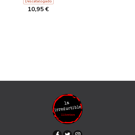
Descatalogado
10,95 €