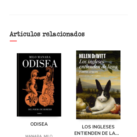
Artículos relacionados
ODISEA
LOS INGLESES
ENTIENDEN DE LANA
MANARA, MILO