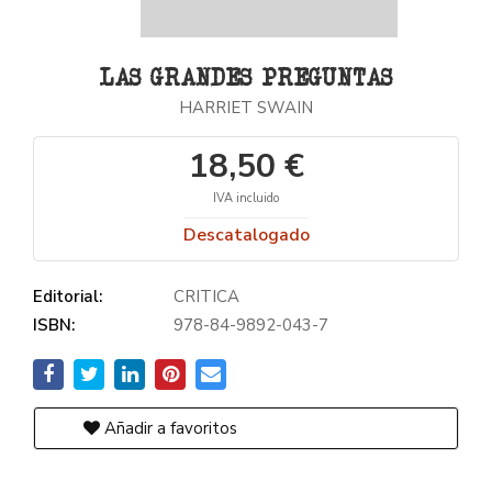
LAS GRANDES PREGUNTAS
HARRIET SWAIN
18,50 €
IVA incluido
Descatalogado
Editorial:
CRITICA
ISBN:
978-84-9892-043-7
Añadir a favoritos