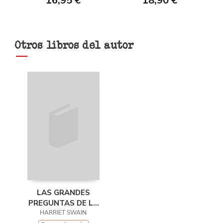
16,95 €
18,90 €
Otros libros del autor
LAS GRANDES
PREGUNTAS DE LA
HARRIET SWAIN
CIENCIA