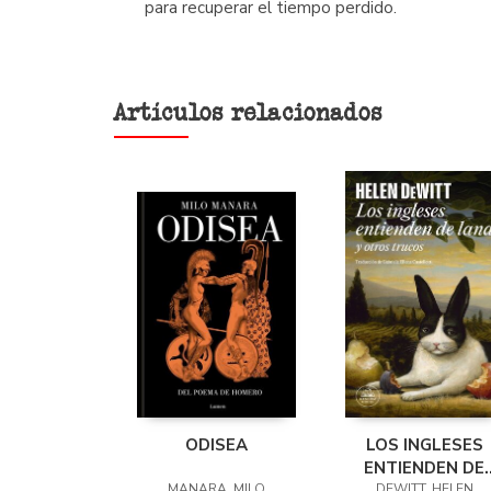
para recuperar el tiempo perdido.
Artículos relacionados
ODISEA
LOS INGLESES
ENTIENDEN DE
MANARA, MILO
DEWITT, HELEN