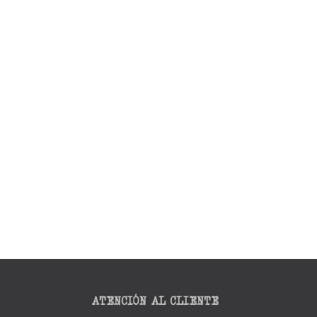
ATENCIÓN AL CLIENTE