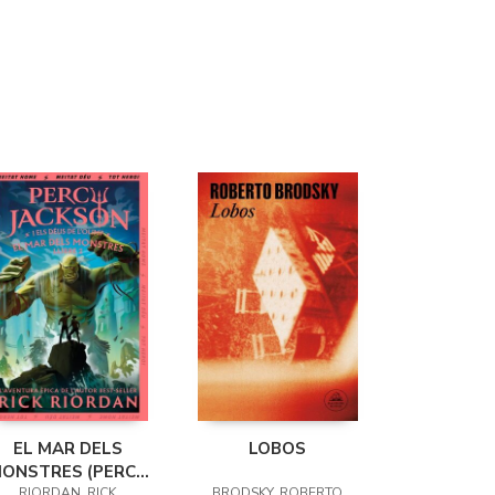
EL MAR DELS
LOBOS
ONSTRES (PERCY
RIORDAN, RICK
BRODSKY, ROBERTO