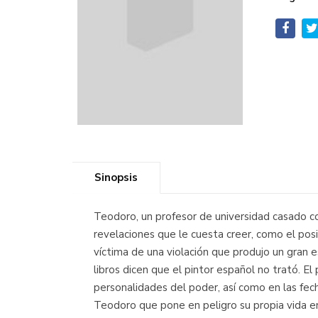
Sinopsis
Teodoro, un profesor de universidad casado c
revelaciones que le cuesta creer, como el posi
víctima de una violación que produjo un gran 
libros dicen que el pintor español no trató. E
personalidades del poder, así como en las fe
Teodoro que pone en peligro su propia vida en 