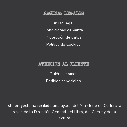
PÁGINAS LEGALES
Aviso legal
Condiciones de venta
Protección de datos
Política de Cookies
ATENCIÓN AL CLIENTE
Quiénes somos
Pedidos especiales
Este proyecto ha recibido una ayuda del Ministerio de Cultura, a
través de la Dirección General del Libro, del Cómic y de la
Lectura