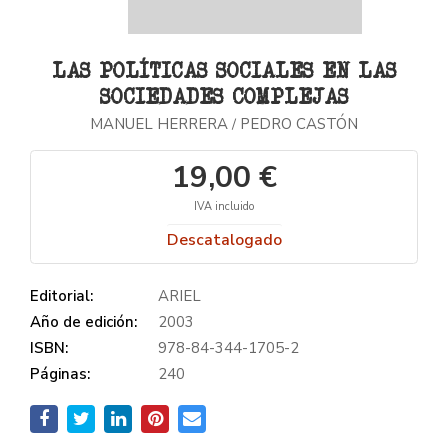
LAS POLÍTICAS SOCIALES EN LAS
SOCIEDADES COMPLEJAS
MANUEL HERRERA
PEDRO CASTÓN
/
19,00 €
IVA incluido
Descatalogado
Editorial:
ARIEL
Año de edición:
2003
ISBN:
978-84-344-1705-2
Páginas:
240