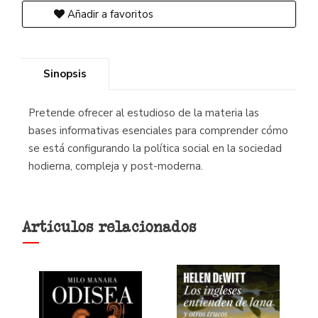
Añadir a favoritos
Sinopsis
Pretende ofrecer al estudioso de la materia las
bases informativas esenciales para comprender cómo
se está configurando la política social en la sociedad
hodierna, compleja y post-moderna.
Artículos relacionados