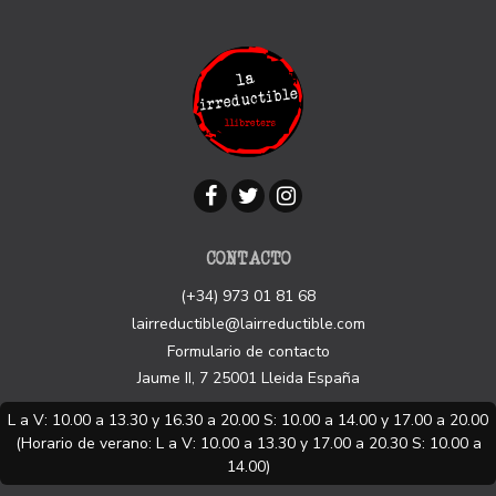
CONTACTO
(+34) 973 01 81 68
lairreductible@lairreductible.com
Formulario de contacto
Jaume II, 7
25001
Lleida
España
L a V: 10.00 a 13.30 y 16.30 a 20.00 S: 10.00 a 14.00 y 17.00 a 20.00
(Horario de verano: L a V: 10.00 a 13.30 y 17.00 a 20.30 S: 10.00 a
14.00)