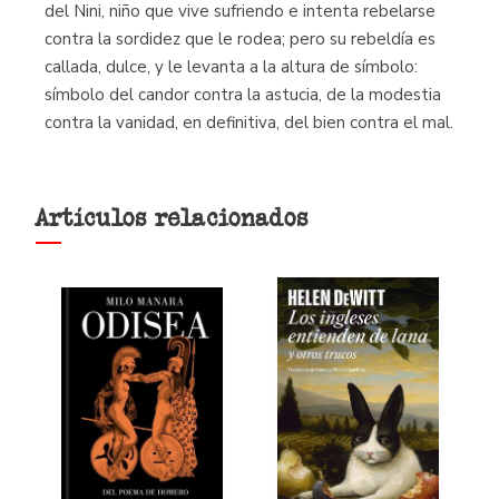
del Nini, niño que vive sufriendo e intenta rebelarse
contra la sordidez que le rodea; pero su rebeldía es
callada, dulce, y le levanta a la altura de símbolo:
símbolo del candor contra la astucia, de la modestia
contra la vanidad, en definitiva, del bien contra el mal.
Artículos relacionados