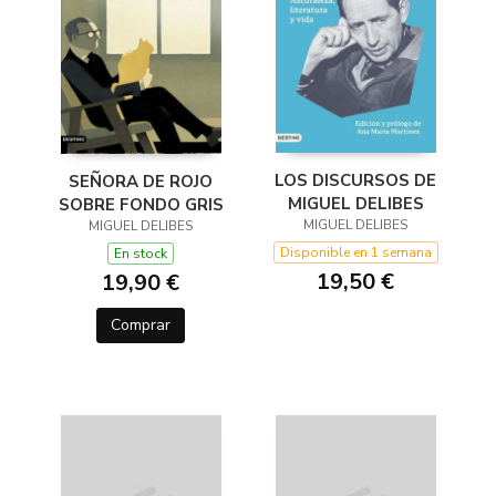
LOS DISCURSOS DE
SEÑORA DE ROJO
MIGUEL DELIBES
SOBRE FONDO GRIS
MIGUEL DELIBES
MIGUEL DELIBES
Disponible en 1 semana
En stock
19,50 €
19,90 €
Comprar