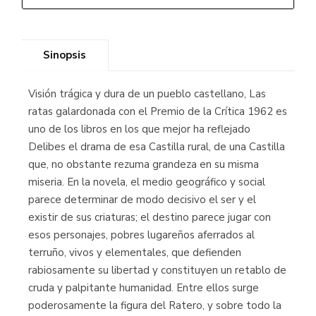
Sinopsis
Visión trágica y dura de un pueblo castellano, Las
ratas galardonada con el Premio de la Crítica 1962 es
uno de los libros en los que mejor ha reflejado
Delibes el drama de esa Castilla rural, de una Castilla
que, no obstante rezuma grandeza en su misma
miseria. En la novela, el medio geográfico y social
parece determinar de modo decisivo el ser y el
existir de sus criaturas; el destino parece jugar con
esos personajes, pobres lugareños aferrados al
terruño, vivos y elementales, que defienden
rabiosamente su libertad y constituyen un retablo de
cruda y palpitante humanidad. Entre ellos surge
poderosamente la figura del Ratero, y sobre todo la