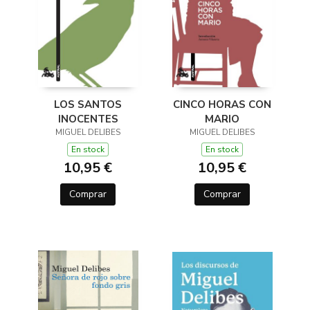
LOS SANTOS
CINCO HORAS CON
INOCENTES
MARIO
MIGUEL DELIBES
MIGUEL DELIBES
En stock
En stock
10,95 €
10,95 €
Comprar
Comprar