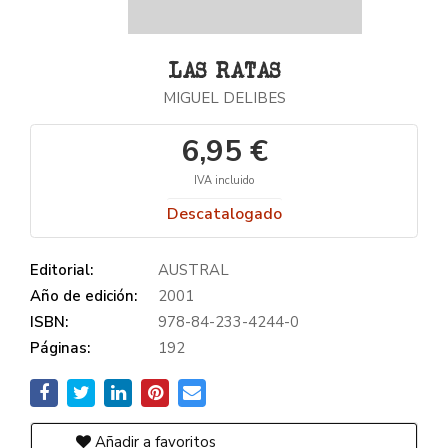
LAS RATAS
MIGUEL DELIBES
6,95 €
IVA incluido
Descatalogado
Editorial:
AUSTRAL
Año de edición:
2001
ISBN:
978-84-233-4244-0
Páginas:
192
Añadir a favoritos