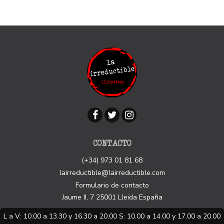
CONTACTO
(+34) 973 01 81 68
lairreductible@lairreductible.com
Formulario de contacto
Jaume II, 7
25001
Lleida
España
L a V: 10.00 a 13.30 y 16.30 a 20.00 S: 10.00 a 14.00 y 17.00 a 20.00