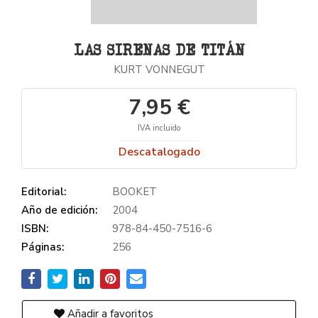
LAS SIRENAS DE TITÁN
KURT VONNEGUT
7,95 €
IVA incluido
Descatalogado
Editorial:
BOOKET
Año de edición:
2004
ISBN:
978-84-450-7516-6
Páginas:
256
Añadir a favoritos