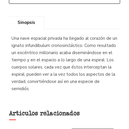
Sinopsis
Una nave espacial privada ha llegado al corazón de un
ignato infundibulum cronosinclástico. Como resultado
un excéntrico millonario acaba diseminándose en el
tiempo y en el espacio a lo largo de una espiral. Los
cuerpos solares, cada vez que éstos interceptan la
espiral, pueden ver a la vez todos los aspectos de la
verdad, convirtiéndose así en una especie de
semidiós.
Artículos relacionados