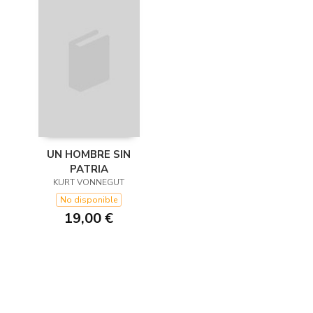
UN HOMBRE SIN
PATRIA
KURT VONNEGUT
No disponible
19,00 €