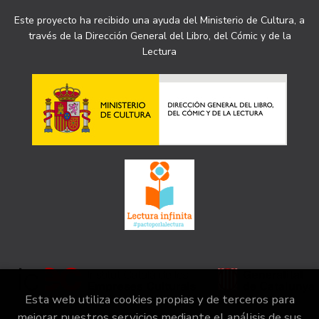
Este proyecto ha recibido una ayuda del Ministerio de Cultura, a
través de la Dirección General del Libro, del Cómic y de la
Lectura
Esta web utiliza cookies propias y de terceros para
mejorar nuestros servicios mediante el análisis de sus