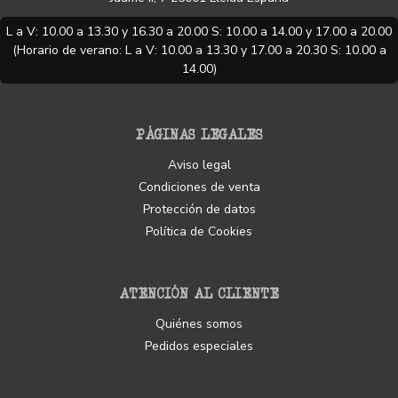
L a V: 10.00 a 13.30 y 16.30 a 20.00 S: 10.00 a 14.00 y 17.00 a 20.00
(Horario de verano: L a V: 10.00 a 13.30 y 17.00 a 20.30 S: 10.00 a
14.00)
PÁGINAS LEGALES
Aviso legal
Condiciones de venta
Protección de datos
Política de Cookies
ATENCIÓN AL CLIENTE
Quiénes somos
Pedidos especiales