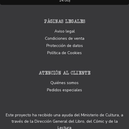
14.00)
PÁGINAS LEGALES
Aviso legal
Condiciones de venta
Protección de datos
Política de Cookies
ATENCIÓN AL CLIENTE
Quiénes somos
Pedidos especiales
Este proyecto ha recibido una ayuda del Ministerio de Cultura, a
través de la Dirección General del Libro, del Cómic y de la
Lectura