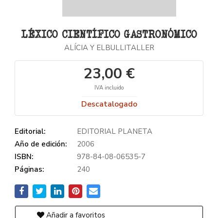
LÉXICO CIENTÍFICO GASTRONÓMICO
ALÍCIA Y ELBULLITALLER
23,00 €
IVA incluido
Descatalogado
Editorial:
EDITORIAL PLANETA
Año de edición:
2006
ISBN:
978-84-08-06535-7
Páginas:
240
Añadir a favoritos