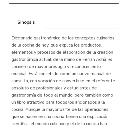
Sinopsis
Diccionario gastronómico de los conceptos culinarios
de la cocina de hoy, que explica los productos,
elementos y procesos de elaboración de la creación
gastronómica actual, de la mano de Ferran Adrià, el
cocinero de mayor prestigio y reconocimiento
mundial. Está concebido como un nuevo manual de
consulta, con vocación de convertirse en el referente
absoluto de profesionales y estudiantes de
gastronomía de todo el mundo, pero también como
un libro atractivo para todos los aficionados a la
cocina. Aunque la mayor parte de las operaciones
que se hacen en una cocina tienen una explicación
científica, el mundo culinario y el de la ciencia han