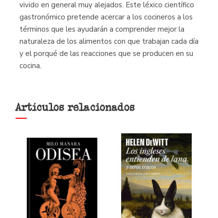
vivido en general muy alejados. Este léxico científico
gastronómico pretende acercar a los cocineros a los
términos que les ayudarán a comprender mejor la
naturaleza de los alimentos con que trabajan cada día
y el porqué de las reacciones que se producen en su
cocina.
Artículos relacionados