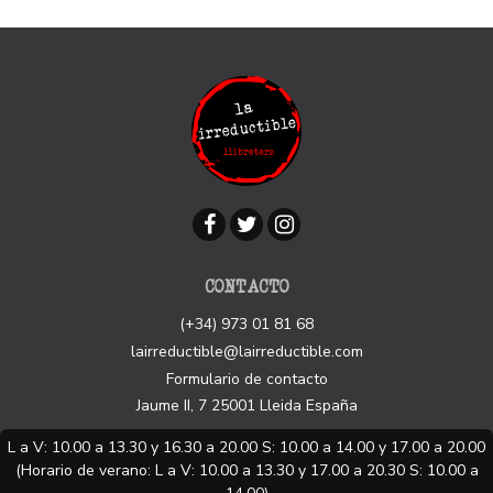
CONTACTO
(+34) 973 01 81 68
lairreductible@lairreductible.com
Formulario de contacto
Jaume II, 7
25001
Lleida
España
L a V: 10.00 a 13.30 y 16.30 a 20.00 S: 10.00 a 14.00 y 17.00 a 20.00
(Horario de verano: L a V: 10.00 a 13.30 y 17.00 a 20.30 S: 10.00 a