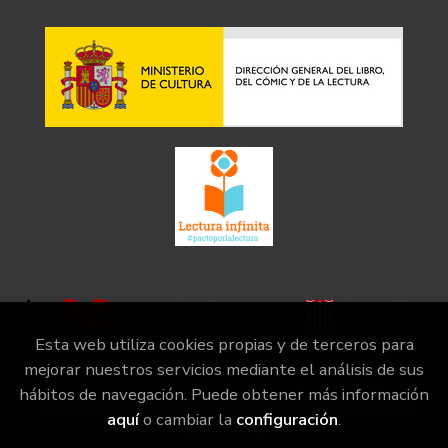
Esta web utiliza cookies propias y de terceros para
mejorar nuestros servicios mediante el análisis de sus
hábitos de navegación. Puede obtener más información
2026 ©
la irreductible
. Todos los Derechos Reservados |
aquí
o cambiar la
configuración
.
Grupo Trevenque