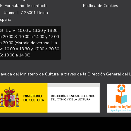
Formulario de contacto
Política de Cookies
Jaume II, 7
25001
Lleida
spaña
L a V: 10.00 a 13.30 y 16.30
a 20.00 S: 10.00 a 14.00 y 17.00
a 20.00 (Horario de verano: L a
V: 10.00 a 13.30 y 17.00 a 20.30
S: 10.00 a 14.00)
ayuda del Ministerio de Cultura, a través de la Dirección General del L