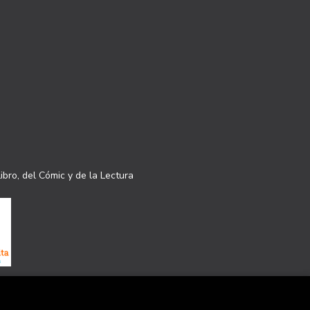
ibro, del Cómic y de la Lectura