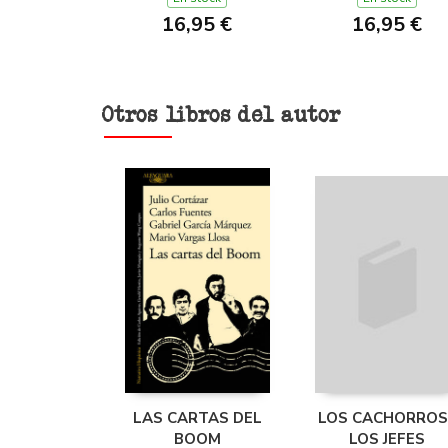
16,95 €
16,95 €
Otros libros del autor
LAS CARTAS DEL
LOS CACHORROS 
BOOM
LOS JEFES