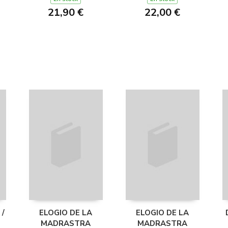
21,90 €
22,00 €
/
ELOGIO DE LA
ELOGIO DE LA
MADRASTRA
MADRASTRA