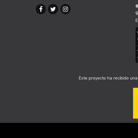
E
Este proyecto ha recibido una 