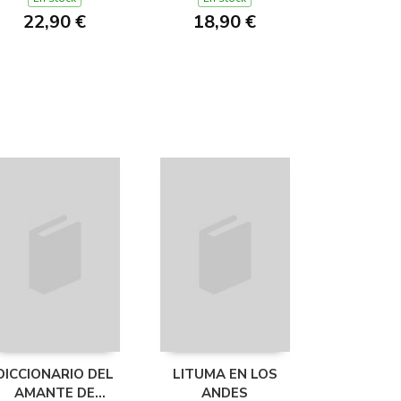
22,90 €
18,90 €
DICCIONARIO DEL
LITUMA EN LOS
AMANTE DE
ANDES