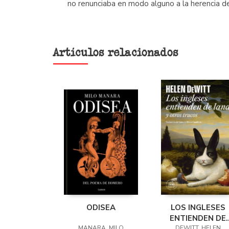
no renunciaba en modo alguno a la herencia del
Artículos relacionados
ODISEA
LOS INGLESES
ENTIENDEN DE
MANARA, MILO
DEWITT, HELEN