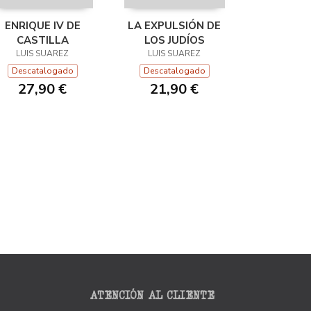
ENRIQUE IV DE
LA EXPULSIÓN DE
CASTILLA
LOS JUDÍOS
LUIS SUAREZ
LUIS SUAREZ
Descatalogado
Descatalogado
27,90 €
21,90 €
ATENCIÓN AL CLIENTE