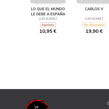
LO QUE EL MUNDO
CARLOS V
LE DEBE A ESPAÑA
LUIS SUAREZ
LUIS SUAREZ
Agotado
No disponible
10,95 €
19,90 €