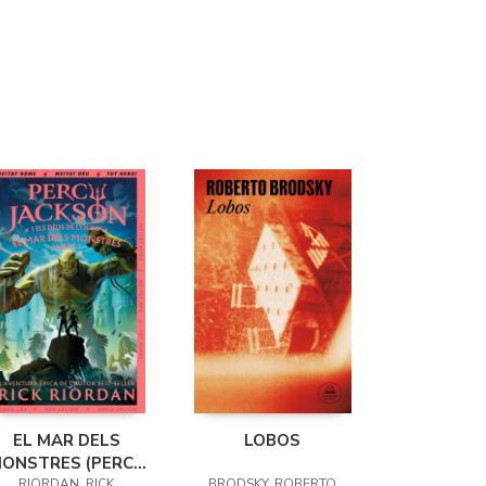
EL MAR DELS
LOBOS
ONSTRES (PERCY
RIORDAN, RICK
BRODSKY, ROBERTO