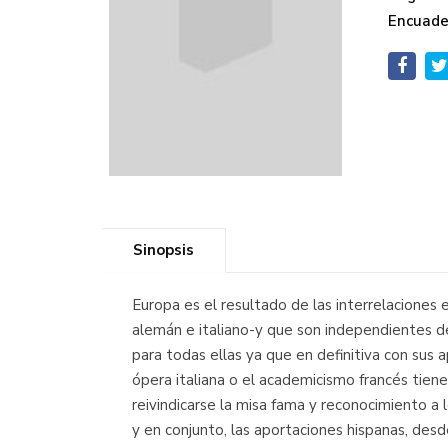
Encuade
Sinopsis
Europa es el resultado de las interrelaciones 
alemán e italiano-y que son independientes de
para todas ellas ya que en definitiva con sus a
ópera italiana o el academicismo francés tien
reivindicarse la misa fama y reconocimiento a
y en conjunto, las aportaciones hispanas, desde