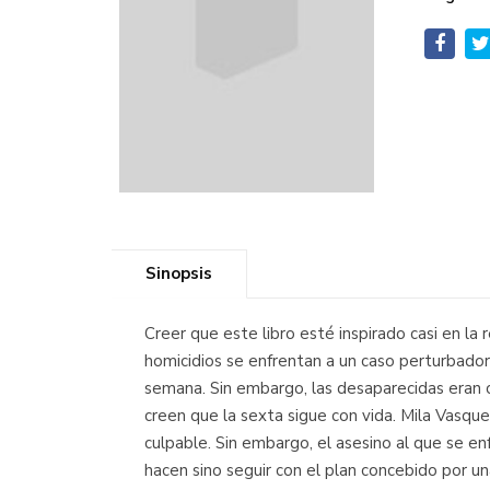
Sinopsis
Creer que este libro esté inspirado casi en la 
homicidios se enfrentan a un caso perturbador
semana. Sin embargo, las desaparecidas eran ci
creen que la sexta sigue con vida. Mila Vasque
culpable. Sin embargo, el asesino al que se e
hacen sino seguir con el plan concebido por un