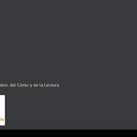
ibro, del Cómic y de la Lectura