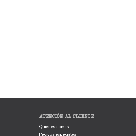
ATENCIÓN AL CLIENTE
Quiénes somos
Pedidos especiales