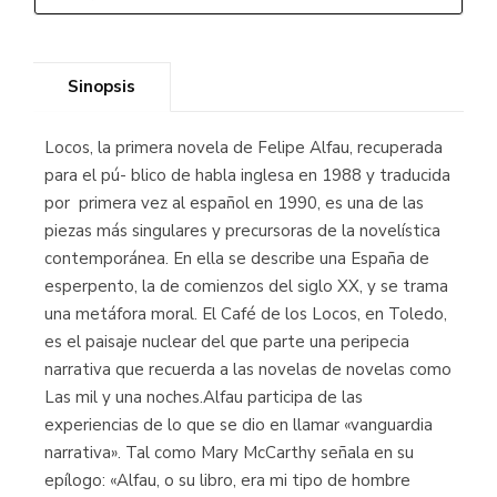
Sinopsis
Locos, la primera novela de Felipe Alfau, recuperada
para el pú- blico de habla inglesa en 1988 y traducida
por primera vez al español en 1990, es una de las
piezas más singulares y precursoras de la novelística
contemporánea. En ella se describe una España de
esperpento, la de comienzos del siglo XX, y se trama
una metáfora moral. El Café de los Locos, en Toledo,
es el paisaje nuclear del que parte una peripecia
narrativa que recuerda a las novelas de novelas como
Las mil y una noches.Alfau participa de las
experiencias de lo que se dio en llamar «vanguardia
narrativa». Tal como Mary McCarthy señala en su
epílogo: «Alfau, o su libro, era mi tipo de hombre