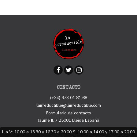
CONTACTO
(+34) 973 01 81 68
lairreductible@lairreductible.com
Formulario de contacto
Jaume II, 7
25001
Lleida
España
L a V: 10.00 a 13.30 y 16.30 a 20.00 S: 10.00 a 14.00 y 17.00 a 20.00