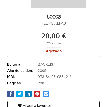
LOCOS
FELIPE ALFAU
20,00 €
IVA incluido
Agotado
Editorial:
BACKLIST
Año de edición:
2008
ISBN:
978-84-08-08342-9
Páginas:
288
Añadir a favoritos