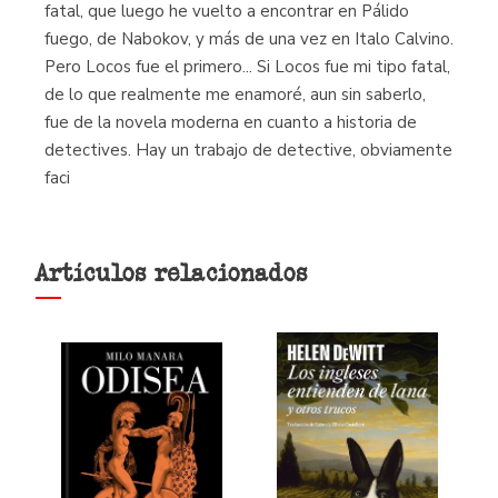
fatal, que luego he vuelto a encontrar en Pálido
fuego, de Nabokov, y más de una vez en Italo Calvino.
Pero Locos fue el primero... Si Locos fue mi tipo fatal,
de lo que realmente me enamoré, aun sin saberlo,
fue de la novela moderna en cuanto a historia de
detectives. Hay un trabajo de detective, obviamente
faci
Artículos relacionados