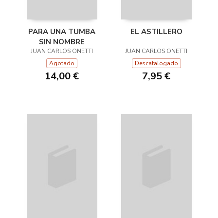
PARA UNA TUMBA
EL ASTILLERO
SIN NOMBRE
JUAN CARLOS ONETTI
JUAN CARLOS ONETTI
Agotado
Descatalogado
14,00 €
7,95 €