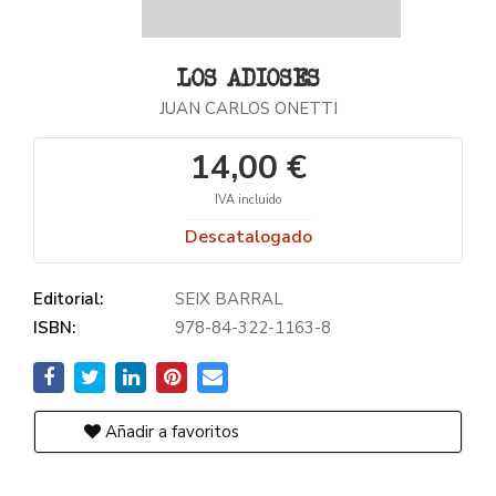
LOS ADIOSES
JUAN CARLOS ONETTI
14,00 €
IVA incluido
Descatalogado
Editorial:
SEIX BARRAL
ISBN:
978-84-322-1163-8
Añadir a favoritos