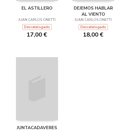
EL ASTILLERO
DEJEMOS HABLAR
AL VIENTO
JUAN CARLOS ONETTI
JUAN CARLOS ONETTI
Descatalogado
Descatalogado
17,00 €
18,00 €
JUNTACADAVERES