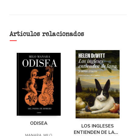
Artículos relacionados
ODISEA
LOS INGLESES
ENTIENDEN DE LANA
MANARA, MILO