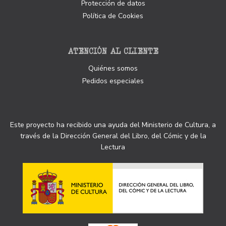
Protección de datos
Política de Cookies
ATENCIÓN AL CLIENTE
Quiénes somos
Pedidos especiales
Este proyecto ha recibido una ayuda del Ministerio de Cultura, a
través de la Dirección General del Libro, del Cómic y de la
Lectura