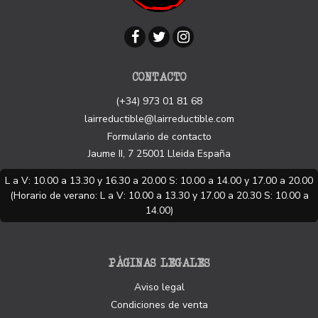
CONTACTO
(+34) 973 01 81 68
lairreductible@lairreductible.com
Formulario de contacto
Jaume II, 7
25001
Lleida
España
L a V: 10.00 a 13.30 y 16.30 a 20.00 S: 10.00 a 14.00 y 17.00 a 20.00
(Horario de verano: L a V: 10.00 a 13.30 y 17.00 a 20.30 S: 10.00 a
14.00)
PÁGINAS LEGALES
Aviso legal
Condiciones de venta