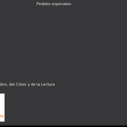
Pedidos especiales
ibro, del Cómic y de la Lectura