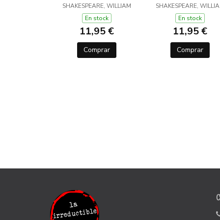
SHAKESPEARE, WILLIAM
SHAKESPEARE, WILLI
En stock
En stock
11,95 €
11,95 €
Comprar
Comprar