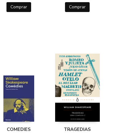
Comprar
Comprar
COMEDIES
TRAGEDIAS