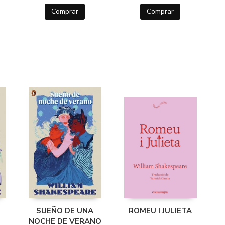
Comprar
Comprar
SUEÑO DE UNA
ROMEU I JULIETA
NOCHE DE VERANO