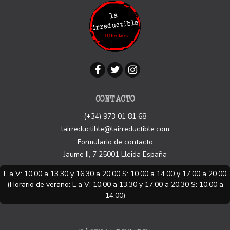
CONTACTO
(+34) 973 01 81 68
lairreductible@lairreductible.com
Formulario de contacto
Jaume II, 7
25001
Lleida
España
L a V: 10.00 a 13.30 y 16.30 a 20.00 S: 10.00 a 14.00 y 17.00 a 20.00
(Horario de verano: L a V: 10.00 a 13.30 y 17.00 a 20.30 S: 10.00 a
14.00)