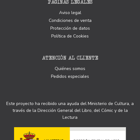
PÁGINAS LEGALES
Aviso legal
Condiciones de venta
Protección de datos
Política de Cookies
ATENCIÓN AL CLIENTE
Quiénes somos
Pedidos especiales
Este proyecto ha recibido una ayuda del Ministerio de Cultura, a
través de la Dirección General del Libro, del Cómic y de la
Lectura