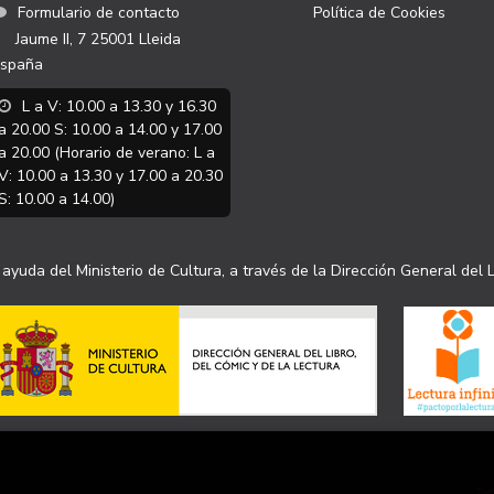
Formulario de contacto
Política de Cookies
Jaume II, 7
25001
Lleida
spaña
L a V: 10.00 a 13.30 y 16.30
a 20.00 S: 10.00 a 14.00 y 17.00
a 20.00 (Horario de verano: L a
V: 10.00 a 13.30 y 17.00 a 20.30
S: 10.00 a 14.00)
ayuda del Ministerio de Cultura, a través de la Dirección General del L