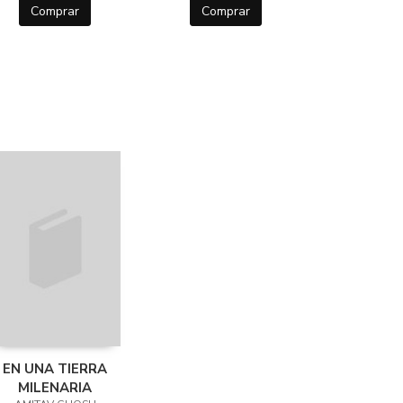
Comprar
Comprar
EN UNA TIERRA
MILENARIA