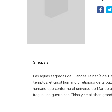
Sinopsis
Las aguas sagradas del Ganges, la bahía de Be
templos, el crisol humano y religioso de la bu
humano que conforma el universo de Mar de a
fragua una guerra con China y se atisban grand