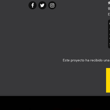
E
Este proyecto ha recibido una 