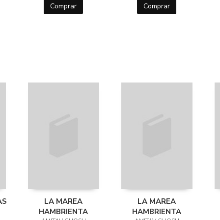
Comprar
Comprar
AS
LA MAREA
LA MAREA
HAMBRIENTA
HAMBRIENTA