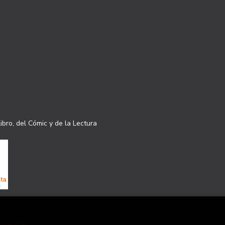
ibro, del Cómic y de la Lectura