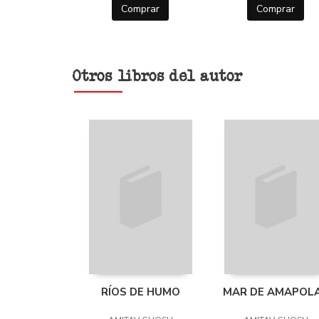
Comprar
Comprar
Otros libros del autor
RÍOS DE HUMO
MAR DE AMAPOL