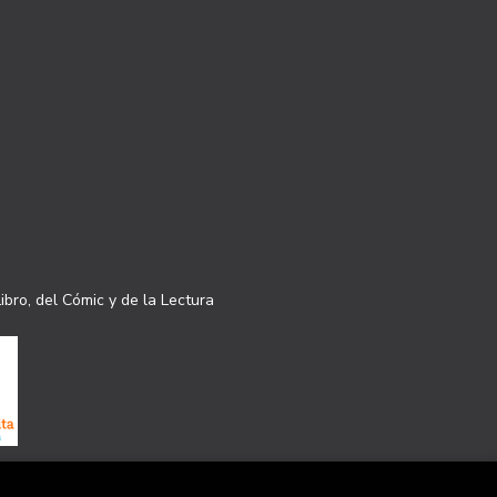
ibro, del Cómic y de la Lectura