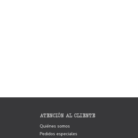
ATENCIÓN AL CLIENTE
Quiénes somos
Pedidos especiales