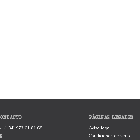
CONTACTO
PÁGINAS LEGALES
(+34) 973 01 81 68
Aviso legal
Condiciones de venta