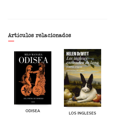
Artículos relacionados
ODISEA
LOS INGLESES