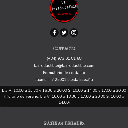
CONTACTO
(+34) 973 01 81 68
lairreductible@lairreductible.com
Formulario de contacto
Jaume II, 7
25001
Lleida
España
L a V: 10.00 a 13.30 y 16.30 a 20.00 S: 10.00 a 14.00 y 17.00 a 20.00
(Horario de verano: L a V: 10.00 a 13.30 y 17.00 a 20.30 S: 10.00 a
14.00)
PÁGINAS LEGALES