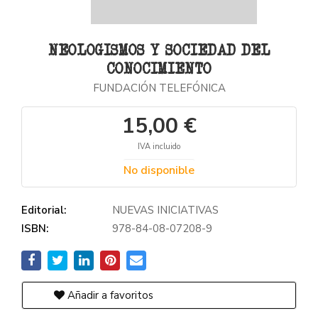
NEOLOGISMOS Y SOCIEDAD DEL
CONOCIMIENTO
FUNDACIÓN TELEFÓNICA
15,00 €
IVA incluido
No disponible
Editorial:
NUEVAS INICIATIVAS
ISBN:
978-84-08-07208-9
Añadir a favoritos