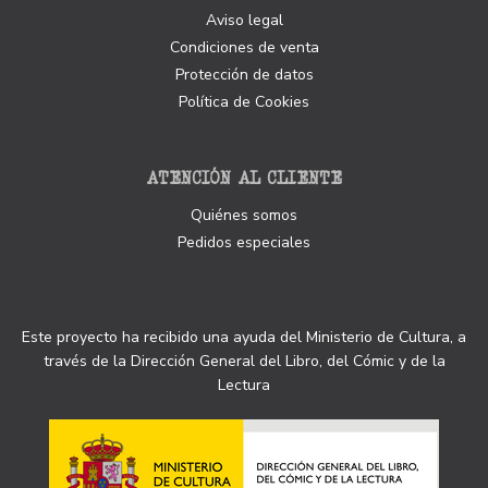
Aviso legal
Condiciones de venta
Protección de datos
Política de Cookies
ATENCIÓN AL CLIENTE
Quiénes somos
Pedidos especiales
Este proyecto ha recibido una ayuda del Ministerio de Cultura, a
través de la Dirección General del Libro, del Cómic y de la
Lectura