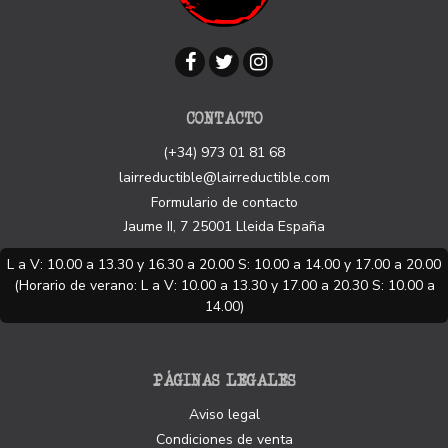
CONTACTO
(+34) 973 01 81 68
lairreductible@lairreductible.com
Formulario de contacto
Jaume II, 7
25001
Lleida
España
L a V: 10.00 a 13.30 y 16.30 a 20.00 S: 10.00 a 14.00 y 17.00 a 20.00
(Horario de verano: L a V: 10.00 a 13.30 y 17.00 a 20.30 S: 10.00 a
14.00)
PÁGINAS LEGALES
Aviso legal
Condiciones de venta