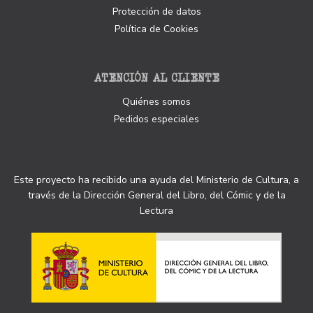
Protección de datos
Política de Cookies
ATENCIÓN AL CLIENTE
Quiénes somos
Pedidos especiales
Este proyecto ha recibido una ayuda del Ministerio de Cultura, a
través de la Dirección General del Libro, del Cómic y de la
Lectura