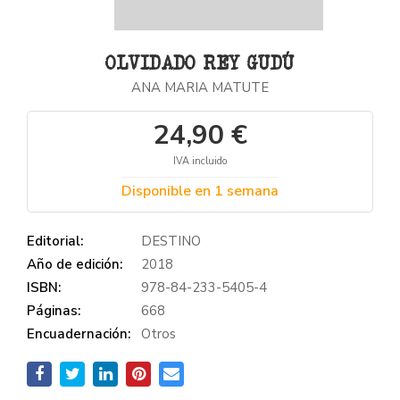
OLVIDADO REY GUDÚ
ANA MARIA MATUTE
24,90 €
IVA incluido
Disponible en 1 semana
Editorial:
DESTINO
Año de edición:
2018
ISBN:
978-84-233-5405-4
Páginas:
668
Encuadernación:
Otros