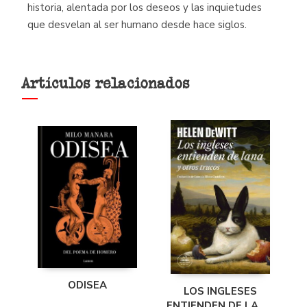
historia, alentada por los deseos y las inquietudes
que desvelan al ser humano desde hace siglos.
Artículos relacionados
ODISEA
LOS INGLESES
ENTIENDEN DE LANA