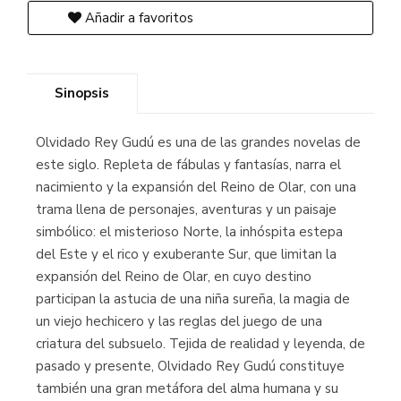
Añadir a favoritos
Sinopsis
Olvidado Rey Gudú es una de las grandes novelas de
este siglo. Repleta de fábulas y fantasías, narra el
nacimiento y la expansión del Reino de Olar, con una
trama llena de personajes, aventuras y un paisaje
simbólico: el misterioso Norte, la inhóspita estepa
del Este y el rico y exuberante Sur, que limitan la
expansión del Reino de Olar, en cuyo destino
participan la astucia de una niña sureña, la magia de
un viejo hechicero y las reglas del juego de una
criatura del subsuelo. Tejida de realidad y leyenda, de
pasado y presente, Olvidado Rey Gudú constituye
también una gran metáfora del alma humana y su