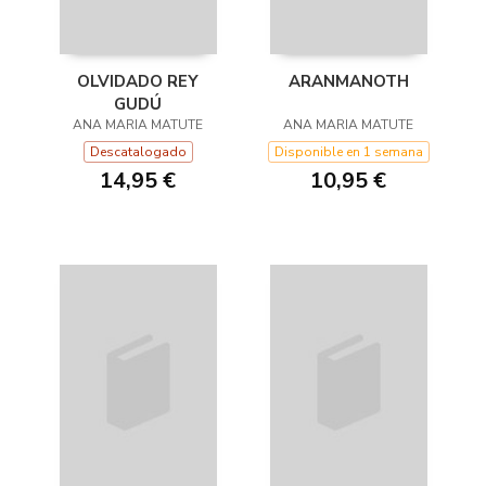
OLVIDADO REY
ARANMANOTH
GUDÚ
ANA MARIA MATUTE
ANA MARIA MATUTE
Descatalogado
Disponible en 1 semana
14,95 €
10,95 €