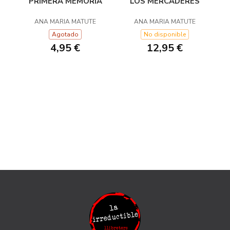
PRIMERA MEMORIA
LOS MERCADERES
ANA MARIA MATUTE
ANA MARIA MATUTE
Agotado
No disponible
4,95 €
12,95 €