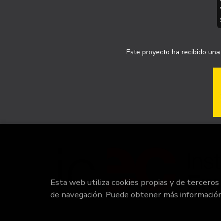
Este proyecto ha recibido una 
Esta web utiliza cookies propias y de terceros
de navegación. Puede obtener más informació