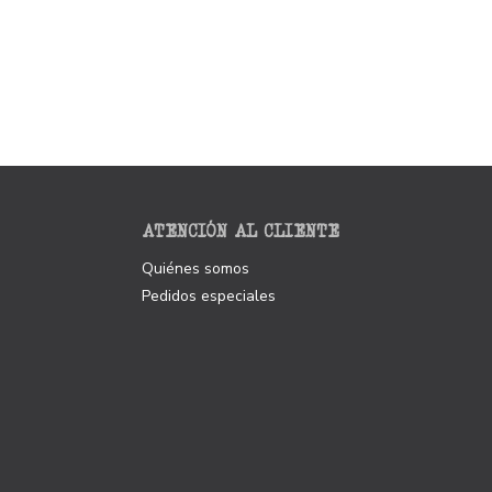
ATENCIÓN AL CLIENTE
Quiénes somos
Pedidos especiales