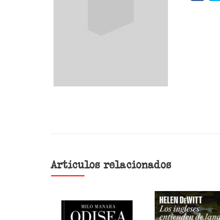
Artículos relacionados