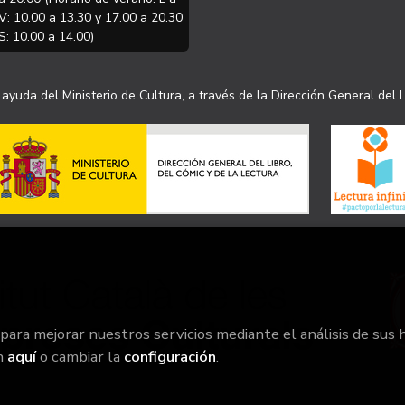
V: 10.00 a 13.30 y 17.00 a 20.30
S: 10.00 a 14.00)
ayuda del Ministerio de Cultura, a través de la Dirección General del L
 para mejorar nuestros servicios mediante el análisis de sus 
n
aquí
o cambiar la
configuración
.