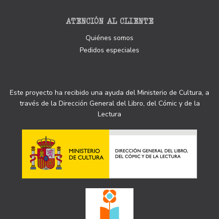
ATENCIÓN AL CLIENTE
Quiénes somos
Pedidos especiales
Este proyecto ha recibido una ayuda del Ministerio de Cultura, a
través de la Dirección General del Libro, del Cómic y de la
Lectura