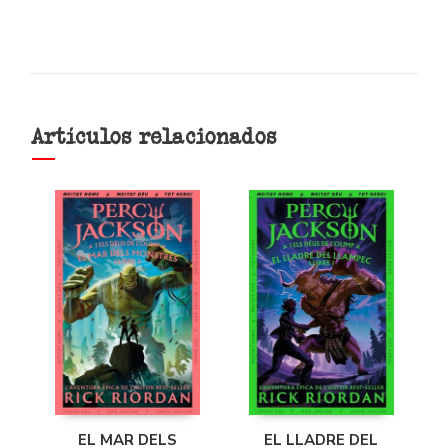
Artículos relacionados
EL MAR DELS
EL LLADRE DEL