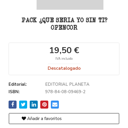
PACK ¿QUE SERIA YO SIN TI?
OPENCOR
19,50 €
IVA incluido
Descatalogado
Editorial:
EDITORIAL PLANETA
ISBN:
978-84-08-09469-2
Añadir a favoritos