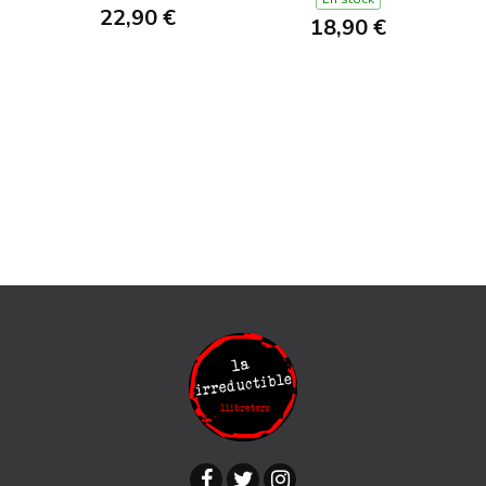
22,90 €
18,90 €