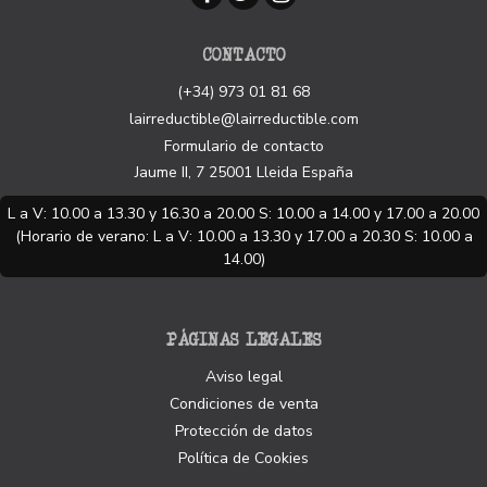
CONTACTO
(+34) 973 01 81 68
lairreductible@lairreductible.com
Formulario de contacto
Jaume II, 7
25001
Lleida
España
L a V: 10.00 a 13.30 y 16.30 a 20.00 S: 10.00 a 14.00 y 17.00 a 20.00
(Horario de verano: L a V: 10.00 a 13.30 y 17.00 a 20.30 S: 10.00 a
14.00)
PÁGINAS LEGALES
Aviso legal
Condiciones de venta
Protección de datos
Política de Cookies