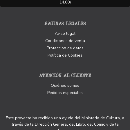
14.00)
PÁGINAS LEGALES
Aviso legal
Condiciones de venta
Protección de datos
Política de Cookies
ATENCIÓN AL CLIENTE
Quiénes somos
Pedidos especiales
Este proyecto ha recibido una ayuda del Ministerio de Cultura, a
través de la Dirección General del Libro, del Cómic y de la