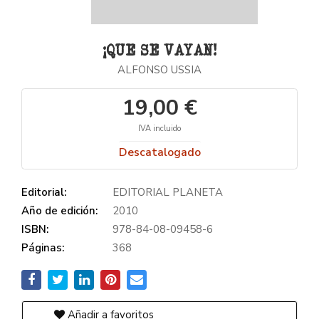
¡QUE SE VAYAN!
ALFONSO USSIA
19,00 €
IVA incluido
Descatalogado
Editorial:
EDITORIAL PLANETA
Año de edición:
2010
ISBN:
978-84-08-09458-6
Páginas:
368
Añadir a favoritos