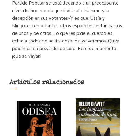
Partido Popular se está llegando a un preocupante
nivel de inoperancia que invita al desánimo y la
decepción en sus votantes».Y es que, Ussía y
Mingote, como tantos otros españoles, están hartos
de unos y de otros. Lo que les pide el cuerpo es
echar a todos de aquí y después, ya veremos. Quizá
podamos empezar desde cero. Pero de momento,
¡que se vayan!
Artículos relacionados