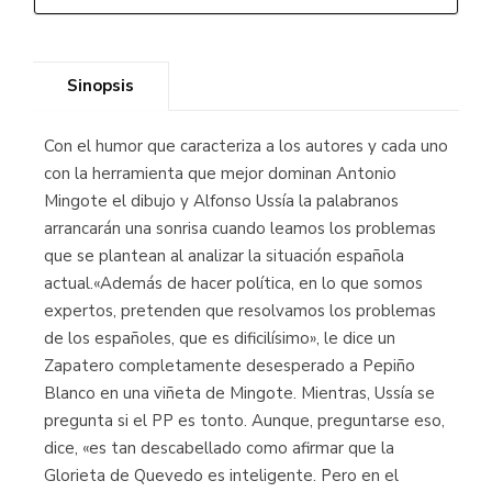
Sinopsis
Con el humor que caracteriza a los autores y cada uno
con la herramienta que mejor dominan Antonio
Mingote el dibujo y Alfonso Ussía la palabranos
arrancarán una sonrisa cuando leamos los problemas
que se plantean al analizar la situación española
actual.«Además de hacer política, en lo que somos
expertos, pretenden que resolvamos los problemas
de los españoles, que es dificilísimo», le dice un
Zapatero completamente desesperado a Pepiño
Blanco en una viñeta de Mingote. Mientras, Ussía se
pregunta si el PP es tonto. Aunque, preguntarse eso,
dice, «es tan descabellado como afirmar que la
Glorieta de Quevedo es inteligente. Pero en el