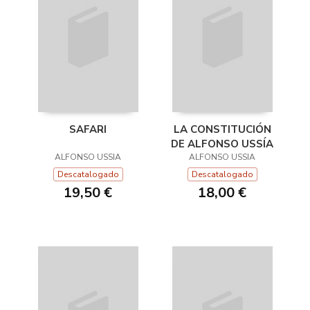
SAFARI
LA CONSTITUCIÓN
DE ALFONSO USSÍA
ALFONSO USSIA
ALFONSO USSIA
Descatalogado
Descatalogado
19,50 €
18,00 €