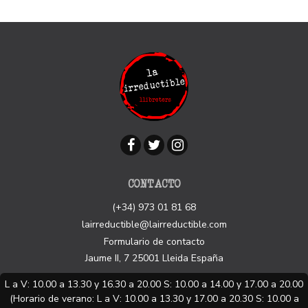
CONTACTO
(+34) 973 01 81 68
lairreductible@lairreductible.com
Formulario de contacto
Jaume II, 7
25001
Lleida
España
L a V: 10.00 a 13.30 y 16.30 a 20.00 S: 10.00 a 14.00 y 17.00 a 20.00
(Horario de verano: L a V: 10.00 a 13.30 y 17.00 a 20.30 S: 10.00 a