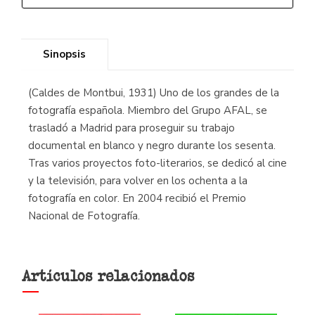
Sinopsis
(Caldes de Montbui, 1931) Uno de los grandes de la
fotografía española. Miembro del Grupo AFAL, se
trasladó a Madrid para proseguir su trabajo
documental en blanco y negro durante los sesenta.
Tras varios proyectos foto-literarios, se dedicó al cine
y la televisión, para volver en los ochenta a la
fotografía en color. En 2004 recibió el Premio
Nacional de Fotografía.
Artículos relacionados