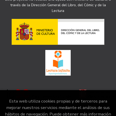
través de la Dirección General del Libro, del Cómic y de la
Lectura
Esta web utiliza cookies propias y de terceros para
mejorar nuestros servicios mediante el análisis de sus
hábitos de navegación. Puede obtener más información