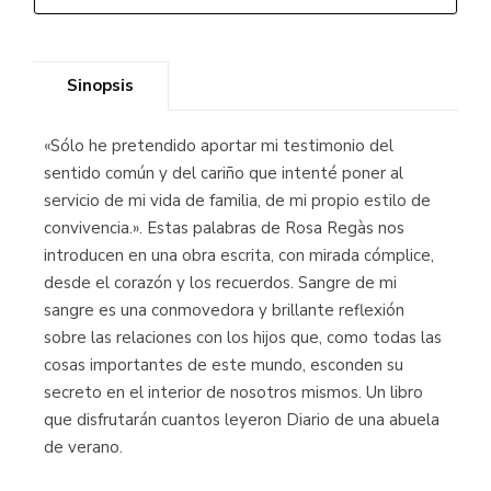
Sinopsis
«Sólo he pretendido aportar mi testimonio del
sentido común y del cariño que intenté poner al
servicio de mi vida de familia, de mi propio estilo de
convivencia.». Estas palabras de Rosa Regàs nos
introducen en una obra escrita, con mirada cómplice,
desde el corazón y los recuerdos. Sangre de mi
sangre es una conmovedora y brillante reflexión
sobre las relaciones con los hijos que, como todas las
cosas importantes de este mundo, esconden su
secreto en el interior de nosotros mismos. Un libro
que disfrutarán cuantos leyeron Diario de una abuela
de verano.