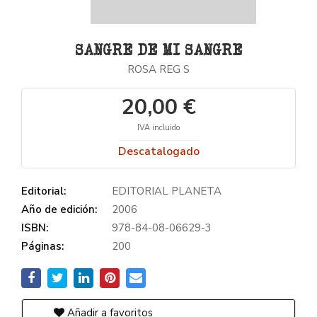
SANGRE DE MI SANGRE
ROSA REG S
20,00 €
IVA incluido
Descatalogado
Editorial:
EDITORIAL PLANETA
Año de edición:
2006
ISBN:
978-84-08-06629-3
Páginas:
200
Añadir a favoritos