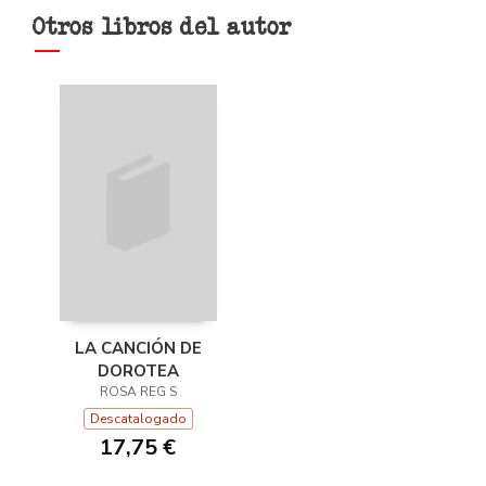
Otros libros del autor
LA CANCIÓN DE
DOROTEA
ROSA REG S
Descatalogado
17,75 €