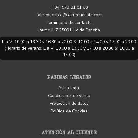
(+34) 973 01 81 68
lairreductible@lairreductible.com
Formulario de contacto
Jaume II, 7
25001
Lleida
España
L a V: 10.00 a 13.30 y 16.30 a 20.00 S: 10.00 a 14.00 y 17.00 a 20.00
(Horario de verano: L a V: 10.00 a 13.30 y 17.00 a 20.30 S: 10.00 a
14.00)
PÁGINAS LEGALES
Aviso legal
Condiciones de venta
Protección de datos
Política de Cookies
ATENCIÓN AL CLIENTE