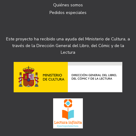
Quiénes somos
Pedidos especiales
Este proyecto ha recibido una ayuda del Ministerio de Cultura, a
través de la Dirección General del Libro, del Cómic y de la
Lectura