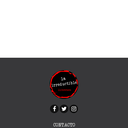
CONTACTO