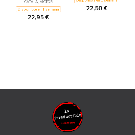
Disponible en 1 semana
CATALÀ, VÍCTOR
22,50 €
Disponible en 1 semana
22,95 €