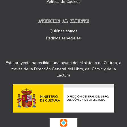
Política de Cookies
ATENCIÓN AL CLIENTE
Quiénes somos
Pedidos especiales
Este proyecto ha recibido una ayuda del Ministerio de Cultura, a
través de la Dirección General del Libro, del Cómic y de la
Lectura