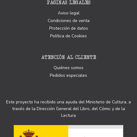
PÁGINAS LEGALES
Aviso legal
Condiciones de venta
Protección de datos
Política de Cookies
ATENCIÓN AL CLIENTE
Quiénes somos
Pedidos especiales
Este proyecto ha recibido una ayuda del Ministerio de Cultura, a
través de la Dirección General del Libro, del Cómic y de la
Lectura