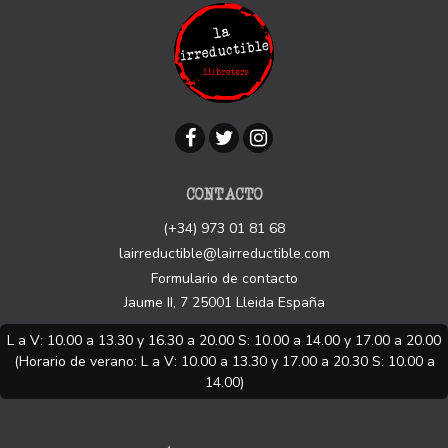
CONTACTO
(+34) 973 01 81 68
lairreductible@lairreductible.com
Formulario de contacto
Jaume II, 7
25001
Lleida
España
L a V: 10.00 a 13.30 y 16.30 a 20.00 S: 10.00 a 14.00 y 17.00 a 20.00
(Horario de verano: L a V: 10.00 a 13.30 y 17.00 a 20.30 S: 10.00 a
14.00)