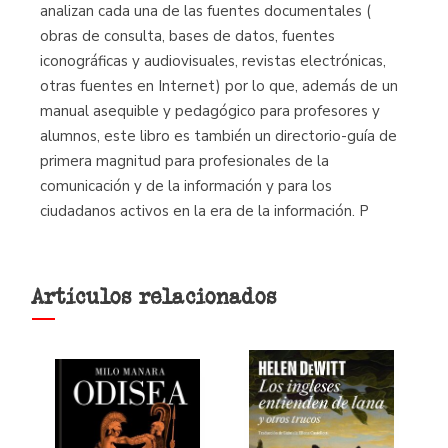
analizan cada una de las fuentes documentales (
obras de consulta, bases de datos, fuentes
iconográficas y audiovisuales, revistas electrónicas,
otras fuentes en Internet) por lo que, además de un
manual asequible y pedagógico para profesores y
alumnos, este libro es también un directorio-guía de
primera magnitud para profesionales de la
comunicación y de la información y para los
ciudadanos activos en la era de la información. P
Artículos relacionados