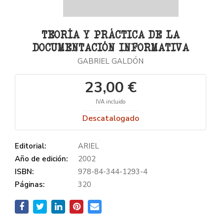
TEORÍA Y PRÁCTICA DE LA
DOCUMENTACIÓN INFORMATIVA
GABRIEL GALDÓN
23,00 €
IVA incluido
Descatalogado
Editorial:
ARIEL
Año de edición:
2002
ISBN:
978-84-344-1293-4
Páginas:
320