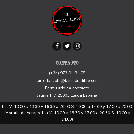
CONTACTO
(+34) 973 01 81 68
lairreductible@lairreductible.com
Formulario de contacto
Jaume II, 7
25001
Lleida
España
L a V: 10.00 a 13.30 y 16.30 a 20.00 S: 10.00 a 14.00 y 17.00 a 20.00
(Horario de verano: L a V: 10.00 a 13.30 y 17.00 a 20.30 S: 10.00 a
14.00)