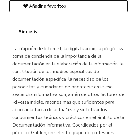
Añadir a favoritos
Sinopsis
La irrupción de Internet, la digitalización, la progresiva
toma de conciencia de la importancia de la
documentación en la elaboración de la información, la
constitución de los medios específicos de
documentación específica la necesidad de los
periodistas y ciudadanos de orientarse ante esa
avalancha informativa son, amén de otros factores de
-diversa índole, razones más que suficientes para
abordar la tarea de actua1izar y sintetizar los
conocimientos teóricos y prácticos en el ámbito de la
Documentación Informativa. Coordidados por el
profesor Galdón, un selecto grupo de profesores