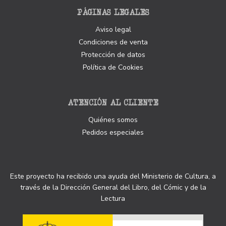
PÁGINAS LEGALES
Aviso legal
Condiciones de venta
Protección de datos
Política de Cookies
ATENCIÓN AL CLIENTE
Quiénes somos
Pedidos especiales
Este proyecto ha recibido una ayuda del Ministerio de Cultura, a
través de la Dirección General del Libro, del Cómic y de la
Lectura