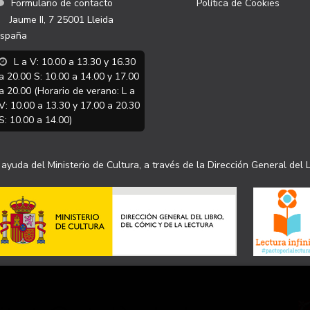
Formulario de contacto
Política de Cookies
Jaume II, 7
25001
Lleida
spaña
L a V: 10.00 a 13.30 y 16.30
a 20.00 S: 10.00 a 14.00 y 17.00
a 20.00 (Horario de verano: L a
V: 10.00 a 13.30 y 17.00 a 20.30
S: 10.00 a 14.00)
ayuda del Ministerio de Cultura, a través de la Dirección General del L