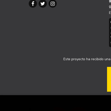
E
Este proyecto ha recibido una 