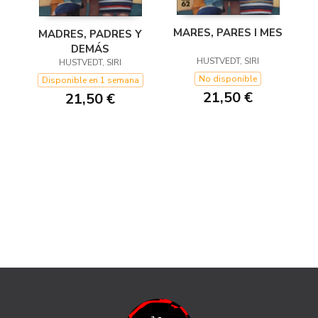
MARES, PARES I MES
MADRES, PADRES Y
DEMÁS
HUSTVEDT, SIRI
HUSTVEDT, SIRI
No disponible
Disponible en 1 semana
21,50 €
21,50 €