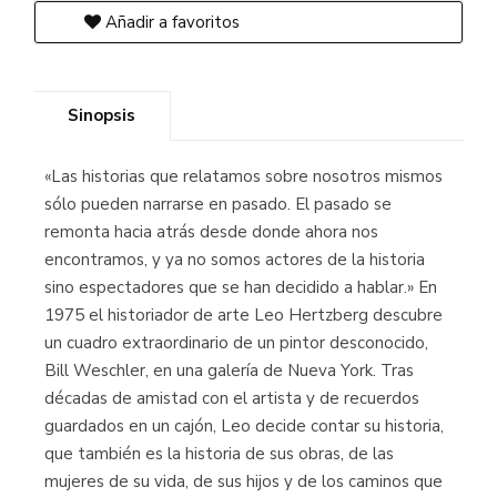
Añadir a favoritos
Sinopsis
«Las historias que relatamos sobre nosotros mismos
sólo pueden narrarse en pasado. El pasado se
remonta hacia atrás desde donde ahora nos
encontramos, y ya no somos actores de la historia
sino espectadores que se han decidido a hablar.» En
1975 el historiador de arte Leo Hertzberg descubre
un cuadro extraordinario de un pintor desconocido,
Bill Weschler, en una galería de Nueva York. Tras
décadas de amistad con el artista y de recuerdos
guardados en un cajón, Leo decide contar su historia,
que también es la historia de sus obras, de las
mujeres de su vida, de sus hijos y de los caminos que