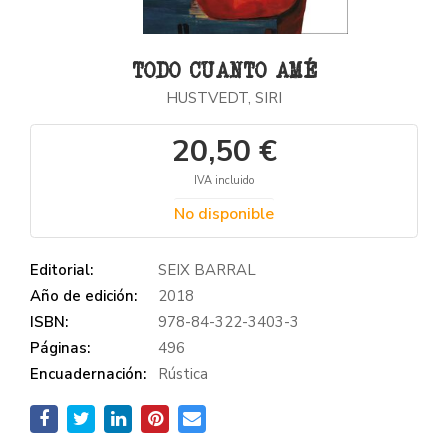
TODO CUANTO AMÉ
HUSTVEDT, SIRI
20,50 €
IVA incluido
No disponible
Editorial:
SEIX BARRAL
Año de edición:
2018
ISBN:
978-84-322-3403-3
Páginas:
496
Encuadernación:
Rústica