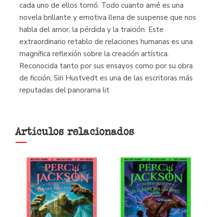
cada uno de ellos tomó. Todo cuanto amé es una
novela brillante y emotiva llena de suspense que nos
habla del amor, la pérdida y la traición. Este
extraordinario retablo de relaciones humanas es una
magnífica reflexión sobre la creación artística.
Reconocida tanto por sus ensayos como por su obra
de ficción, Siri Hustvedt es una de las escritoras más
reputadas del panorama lit
Artículos relacionados