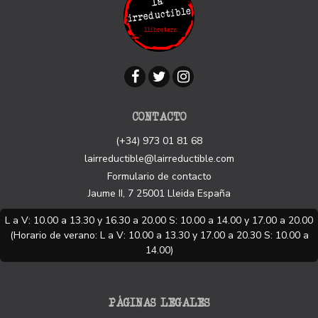
CONTACTO
(+34) 973 01 81 68
lairreductible@lairreductible.com
Formulario de contacto
Jaume II, 7
25001
Lleida
España
L a V: 10.00 a 13.30 y 16.30 a 20.00 S: 10.00 a 14.00 y 17.00 a 20.00
(Horario de verano: L a V: 10.00 a 13.30 y 17.00 a 20.30 S: 10.00 a
14.00)
PÁGINAS LEGALES