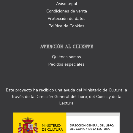
Aviso legal
Condiciones de venta
Protección de datos
Política de Cookies
ATENCIÓN AL CLIENTE
Quiénes somos
Pedidos especiales
Este proyecto ha recibido una ayuda del Ministerio de Cultura, a
través de la Dirección General del Libro, del Cómic y de la
Lectura