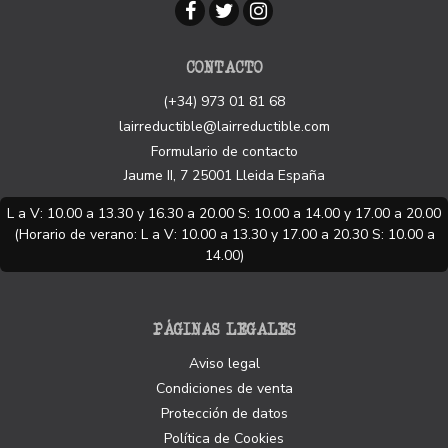
CONTACTO
(+34) 973 01 81 68
lairreductible@lairreductible.com
Formulario de contacto
Jaume II, 7
25001
Lleida
España
L a V: 10.00 a 13.30 y 16.30 a 20.00 S: 10.00 a 14.00 y 17.00 a 20.00
(Horario de verano: L a V: 10.00 a 13.30 y 17.00 a 20.30 S: 10.00 a
14.00)
PÁGINAS LEGALES
Aviso legal
Condiciones de venta
Protección de datos
Política de Cookies