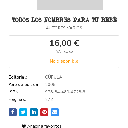
TODOS LOS NOMBRES PARA TU BEBÉ
AUTORES VARIOS
16,00 €
IVA incluido
No disponible
Editorial:
CÚPULA
Año de edición:
2006
ISBN:
978-84-480-4728-3
Páginas:
272
Añadir a favoritos