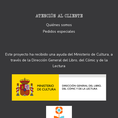
ATENCIÓN AL CLIENTE
Quiénes somos
Pedidos especiales
Este proyecto ha recibido una ayuda del Ministerio de Cultura, a
través de la Dirección General del Libro, del Cómic y de la
Lectura