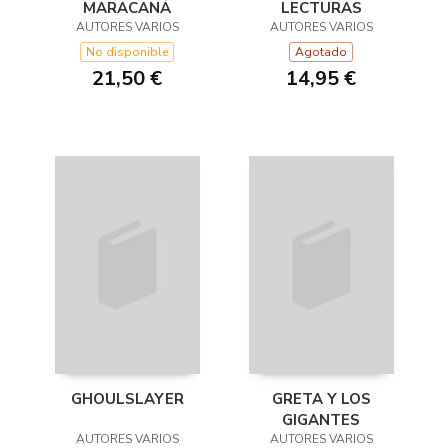
LECTURAS
MARACANÁ
AUTORES VARIOS
AUTORES VARIOS
Agotado
No disponible
14,95 €
21,50 €
GHOULSLAYER
GRETA Y LOS
GIGANTES
AUTORES VARIOS
AUTORES VARIOS