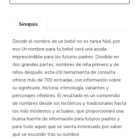
Sinopsis
Decidir el nombre de un bebé no es tarea fácil, por
eso Un nombre para tu bebé será una ayuda
imprescindible para los futuros padres. Dividido en
dos grandes partes, nombres de niña primero y de
niños después, esta útil herramienta de consulta
ofrece más de 700 entradas, con información sobre
su significado, historia, etimología, variantes y
personajes célebres. El resultado es un compendio
de nombres desde los históricos y tradicionales hasta
los más modernos y actuales, que proporcionará una
buena fuente de información para futuros padres y
para todo aquel que se sienta interesado por saber
qué se esconde tras su nombre.