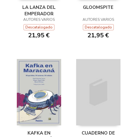
LA LANZA DEL
GLOOMSPITE
EMPERADOR
AUTORES VARIOS
AUTORES VARIOS
Descatalogado
Descatalogado
21,95 €
21,95 €
CUADERNO DE
KAFKA EN