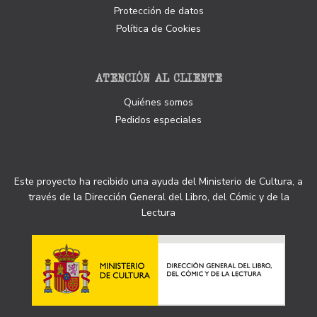
Protección de datos
Política de Cookies
ATENCIÓN AL CLIENTE
Quiénes somos
Pedidos especiales
Este proyecto ha recibido una ayuda del Ministerio de Cultura, a
través de la Dirección General del Libro, del Cómic y de la
Lectura