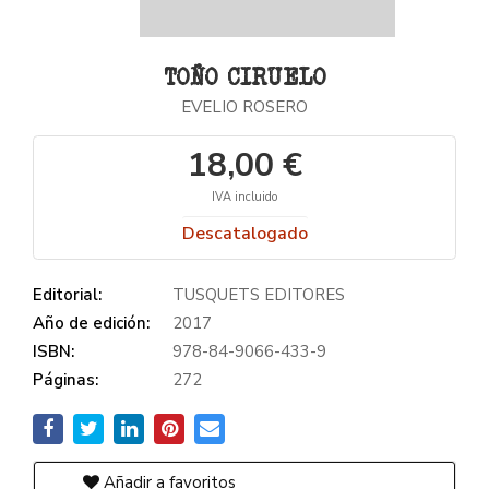
TOÑO CIRUELO
EVELIO ROSERO
18,00 €
IVA incluido
Descatalogado
Editorial:
TUSQUETS EDITORES
Año de edición:
2017
ISBN:
978-84-9066-433-9
Páginas:
272
Añadir a favoritos