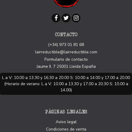
CONTACTO
(+34) 973 01 81 68
lairreductible@lairreductible.com
Formulario de contacto
Jaume II, 7
25001
Lleida
España
L a V: 10.00 a 13.30 y 16.30 a 20.00 S: 10.00 a 14.00 y 17.00 a 20.00
(Horario de verano: L a V: 10.00 a 13.30 y 17.00 a 20.30 S: 10.00 a
14.00)
PÁGINAS LEGALES
Aviso legal
Condiciones de venta