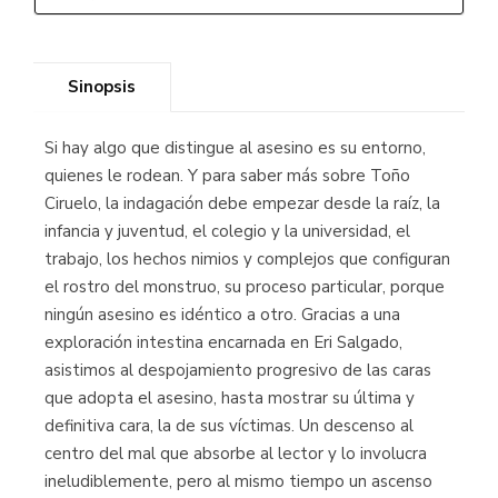
Sinopsis
Si hay algo que distingue al asesino es su entorno,
quienes le rodean. Y para saber más sobre Toño
Ciruelo, la indagación debe empezar desde la raíz, la
infancia y juventud, el colegio y la universidad, el
trabajo, los hechos nimios y complejos que configuran
el rostro del monstruo, su proceso particular, porque
ningún asesino es idéntico a otro. Gracias a una
exploración intestina encarnada en Eri Salgado,
asistimos al despojamiento progresivo de las caras
que adopta el asesino, hasta mostrar su última y
definitiva cara, la de sus víctimas. Un descenso al
centro del mal que absorbe al lector y lo involucra
ineludiblemente, pero al mismo tiempo un ascenso