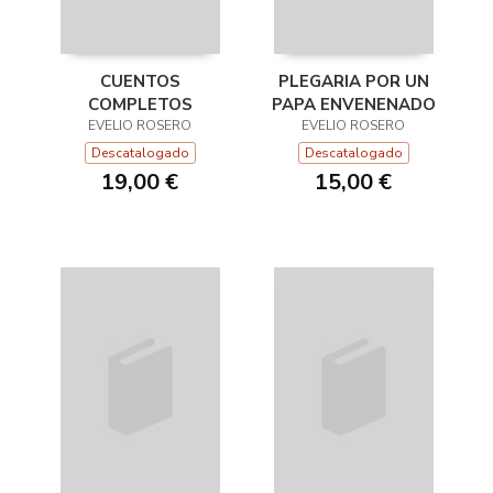
CUENTOS
PLEGARIA POR UN
COMPLETOS
PAPA ENVENENADO
EVELIO ROSERO
EVELIO ROSERO
Descatalogado
Descatalogado
19,00 €
15,00 €