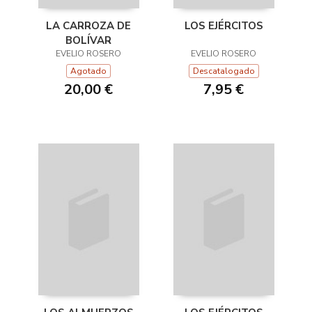
LA CARROZA DE
LOS EJÉRCITOS
BOLÍVAR
EVELIO ROSERO
EVELIO ROSERO
Agotado
Descatalogado
20,00 €
7,95 €