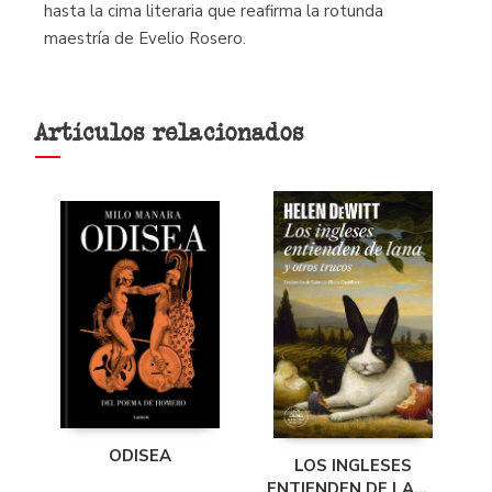
hasta la cima literaria que reafirma la rotunda
maestría de Evelio Rosero.
Artículos relacionados
ODISEA
LOS INGLESES
ENTIENDEN DE LANA