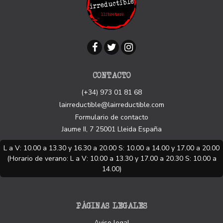
CONTACTO
(+34) 973 01 81 68
lairreductible@lairreductible.com
Formulario de contacto
Jaume II, 7
25001
Lleida
España
L a V: 10.00 a 13.30 y 16.30 a 20.00 S: 10.00 a 14.00 y 17.00 a 20.00
(Horario de verano: L a V: 10.00 a 13.30 y 17.00 a 20.30 S: 10.00 a
14.00)
PÁGINAS LEGALES
Aviso legal