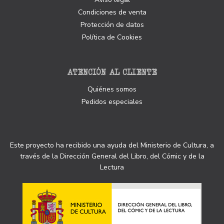
Condiciones de venta
Protección de datos
Política de Cookies
ATENCIÓN AL CLIENTE
Quiénes somos
Pedidos especiales
Este proyecto ha recibido una ayuda del Ministerio de Cultura, a
través de la Dirección General del Libro, del Cómic y de la
Lectura