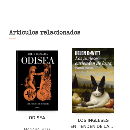
Artículos relacionados
ODISEA
LOS INGLESES
ENTIENDEN DE LANA
MANARA, MILO