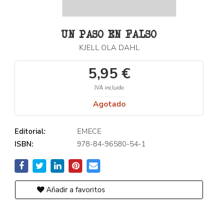
UN PASO EN FALSO
KJELL OLA DAHL
5,95 €
IVA incluido
Agotado
Editorial:
EMECE
ISBN:
978-84-96580-54-1
Añadir a favoritos