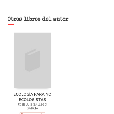
Otros libros del autor
ECOLOGÍA PARA NO
ECOLOGISTAS
JOSE LUIS GALLEGO
GARCIA