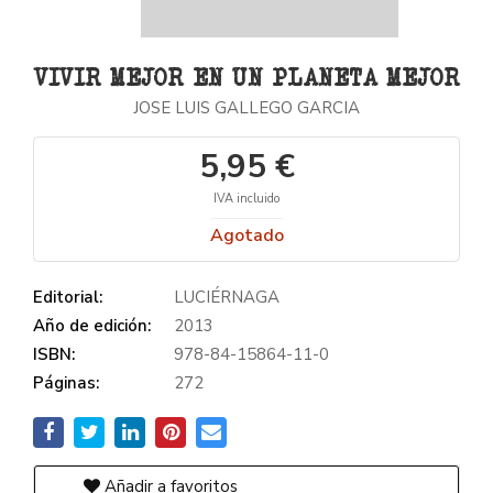
VIVIR MEJOR EN UN PLANETA MEJOR
JOSE LUIS GALLEGO GARCIA
5,95 €
IVA incluido
Agotado
Editorial:
LUCIÉRNAGA
Año de edición:
2013
ISBN:
978-84-15864-11-0
Páginas:
272
Añadir a favoritos