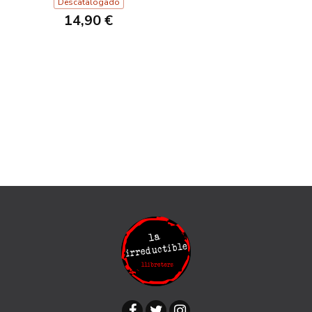
Descatalogado
14,90 €