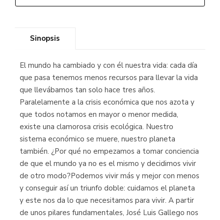
Sinopsis
El mundo ha cambiado y con él nuestra vida: cada día
que pasa tenemos menos recursos para llevar la vida
que llevábamos tan solo hace tres años.
Paralelamente a la crisis económica que nos azota y
que todos notamos en mayor o menor medida,
existe una clamorosa crisis ecológica. Nuestro
sistema económico se muere, nuestro planeta
también. ¿Por qué no empezamos a tomar conciencia
de que el mundo ya no es el mismo y decidimos vivir
de otro modo?Podemos vivir más y mejor con menos
y conseguir así un triunfo doble: cuidamos el planeta
y este nos da lo que necesitamos para vivir. A partir
de unos pilares fundamentales, José Luis Gallego nos