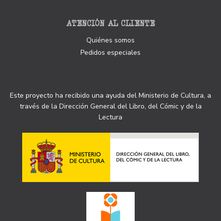
ATENCIÓN AL CLIENTE
Quiénes somos
Pedidos especiales
Este proyecto ha recibido una ayuda del Ministerio de Cultura, a
través de la Dirección General del Libro, del Cómic y de la
Lectura