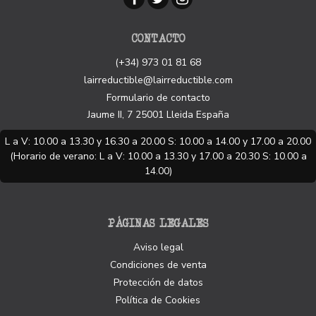
CONTACTO
(+34) 973 01 81 68
lairreductible@lairreductible.com
Formulario de contacto
Jaume II, 7
25001
Lleida
España
L a V: 10.00 a 13.30 y 16.30 a 20.00 S: 10.00 a 14.00 y 17.00 a 20.00
(Horario de verano: L a V: 10.00 a 13.30 y 17.00 a 20.30 S: 10.00 a
14.00)
PÁGINAS LEGALES
Aviso legal
Condiciones de venta
Protección de datos
Política de Cookies