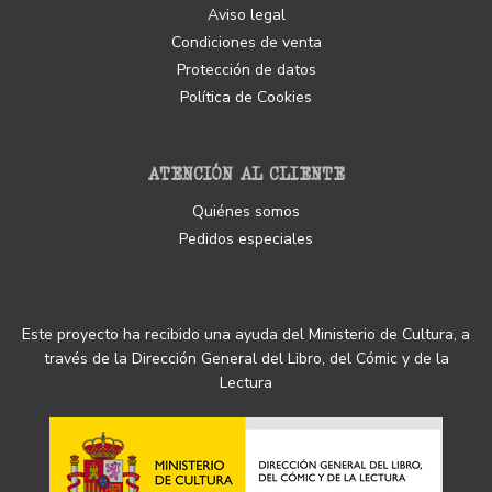
Aviso legal
Condiciones de venta
Protección de datos
Política de Cookies
ATENCIÓN AL CLIENTE
Quiénes somos
Pedidos especiales
Este proyecto ha recibido una ayuda del Ministerio de Cultura, a
través de la Dirección General del Libro, del Cómic y de la
Lectura