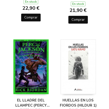
En stock
En stock
22,90 €
21,90 €
Comprar
Comprar
EL LLADRE DEL
HUELLAS EN LOS
LLAMPEC (PERCY
FIORDOS (HILDUR 1)