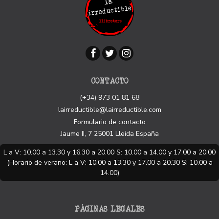
CONTACTO
(+34) 973 01 81 68
lairreductible@lairreductible.com
Formulario de contacto
Jaume II, 7
25001
Lleida
España
L a V: 10.00 a 13.30 y 16.30 a 20.00 S: 10.00 a 14.00 y 17.00 a 20.00
(Horario de verano: L a V: 10.00 a 13.30 y 17.00 a 20.30 S: 10.00 a
14.00)
PÁGINAS LEGALES