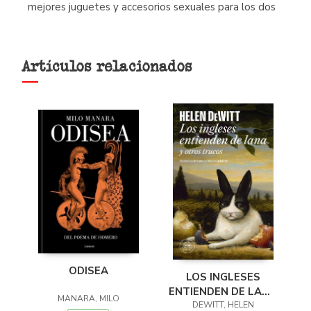
mejores juguetes y accesorios sexuales para los dos
Artículos relacionados
ODISEA
LOS INGLESES
ENTIENDEN DE LANA
MANARA, MILO
(Y OTROS TRUCOS)
DEWITT, HELEN