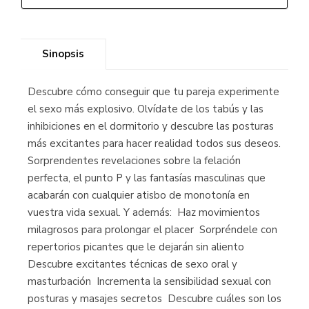
Sinopsis
Descubre cómo conseguir que tu pareja experimente
el sexo más explosivo. Olvídate de los tabús y las
inhibiciones en el dormitorio y descubre las posturas
más excitantes para hacer realidad todos sus deseos.
Sorprendentes revelaciones sobre la felación
perfecta, el punto P y las fantasías masculinas que
acabarán con cualquier atisbo de monotonía en
vuestra vida sexual. Y además:  Haz movimientos
milagrosos para prolongar el placer  Sorpréndele con
repertorios picantes que le dejarán sin aliento 
Descubre excitantes técnicas de sexo oral y
masturbación  Incrementa la sensibilidad sexual con
posturas y masajes secretos  Descubre cuáles son los