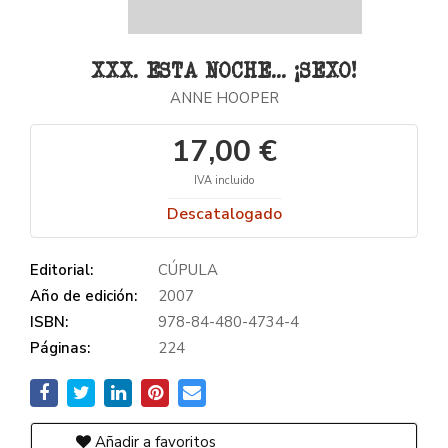
XXX. ESTA NOCHE... ¡SEXO!
ANNE HOOPER
17,00 €
IVA incluido
Descatalogado
Editorial:
CÚPULA
Año de edición:
2007
ISBN:
978-84-480-4734-4
Páginas:
224
Añadir a favoritos