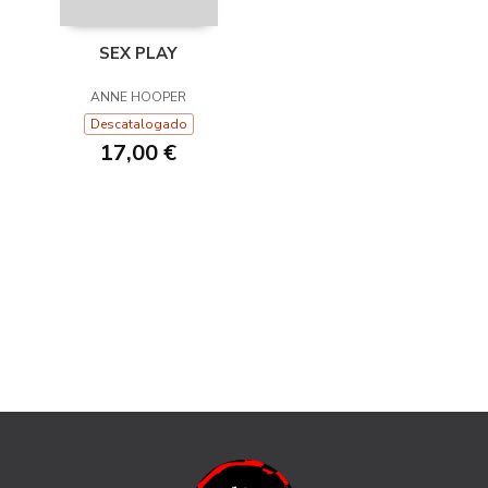
SEX PLAY
ANNE HOOPER
Descatalogado
17,00 €