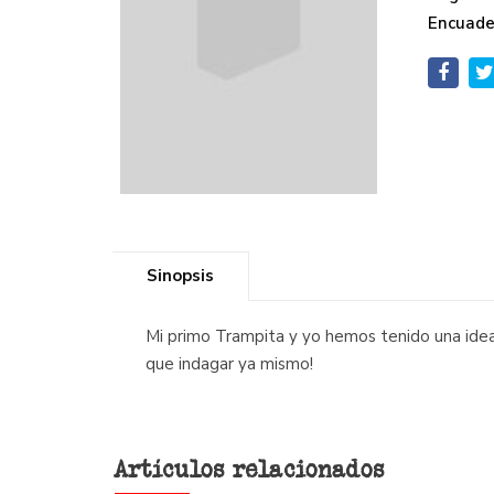
Encuade
Sinopsis
Mi primo Trampita y yo hemos tenido una idea 
que indagar ya mismo!
Artículos relacionados