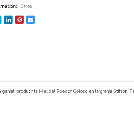
rnación:
Otros
genial: producir la Miel del Roedor Goloso en la granja Stilton. P