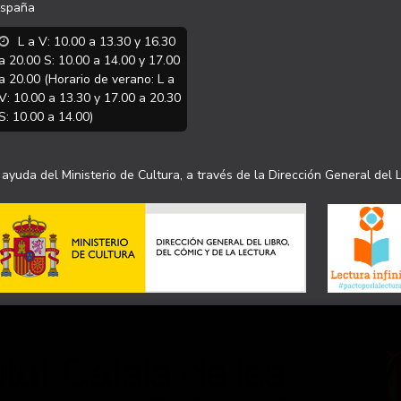
spaña
L a V: 10.00 a 13.30 y 16.30
a 20.00 S: 10.00 a 14.00 y 17.00
a 20.00 (Horario de verano: L a
V: 10.00 a 13.30 y 17.00 a 20.30
S: 10.00 a 14.00)
ayuda del Ministerio de Cultura, a través de la Dirección General del L