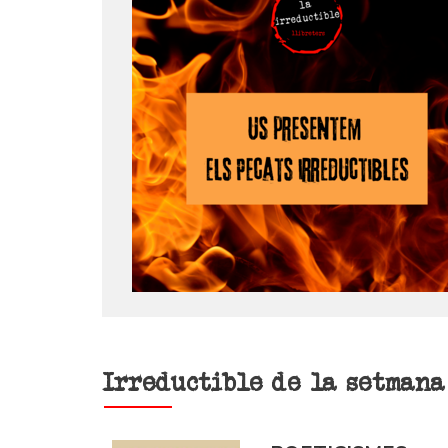
Irreductible de la setmana