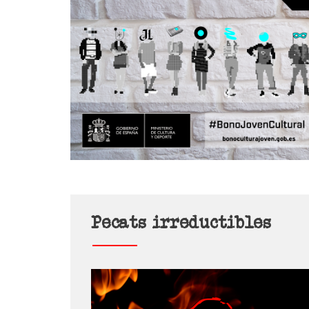
Pecats irreductibles