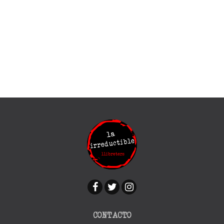
CONTACTO