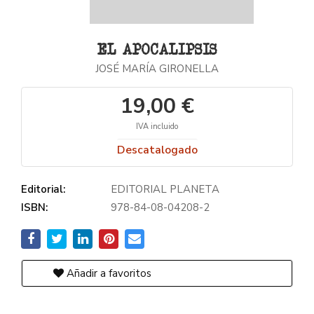
EL APOCALIPSIS
JOSÉ MARÍA GIRONELLA
19,00 €
IVA incluido
Descatalogado
Editorial:
EDITORIAL PLANETA
ISBN:
978-84-08-04208-2
Añadir a favoritos