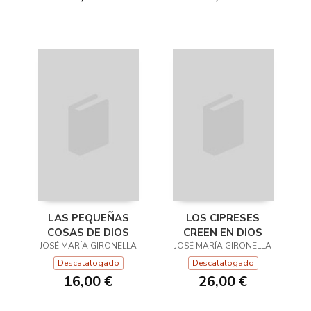
LAS PEQUEÑAS
LOS CIPRESES
COSAS DE DIOS
CREEN EN DIOS
JOSÉ MARÍA GIRONELLA
JOSÉ MARÍA GIRONELLA
Descatalogado
Descatalogado
16,00 €
26,00 €