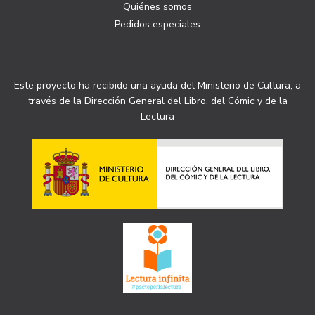
Quiénes somos
Pedidos especiales
Este proyecto ha recibido una ayuda del Ministerio de Cultura, a
través de la Dirección General del Libro, del Cómic y de la
Lectura