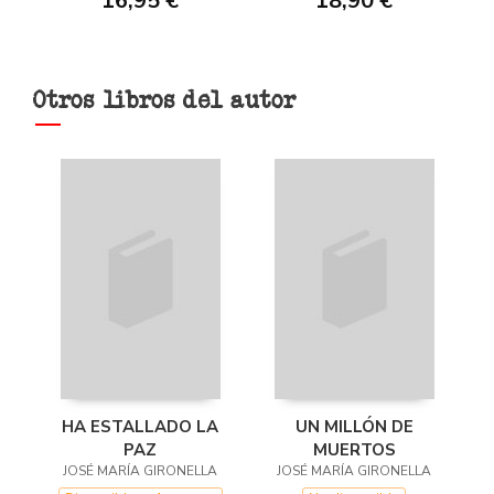
16,95 €
18,90 €
Otros libros del autor
HA ESTALLADO LA
UN MILLÓN DE
PAZ
MUERTOS
JOSÉ MARÍA GIRONELLA
JOSÉ MARÍA GIRONELLA