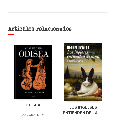
Artículos relacionados
ODISEA
LOS INGLESES
ENTIENDEN DE LANA
MANARA, MILO