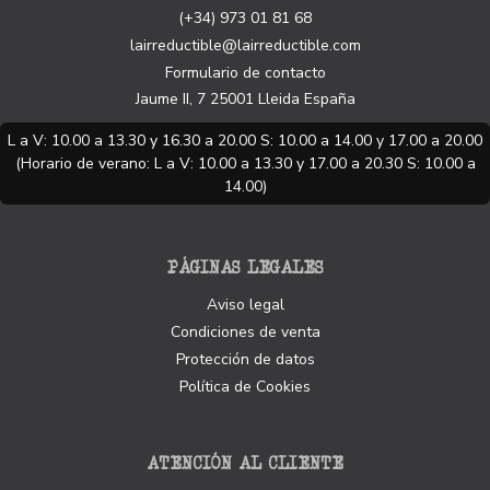
(+34) 973 01 81 68
lairreductible@lairreductible.com
Formulario de contacto
Jaume II, 7
25001
Lleida
España
L a V: 10.00 a 13.30 y 16.30 a 20.00 S: 10.00 a 14.00 y 17.00 a 20.00
(Horario de verano: L a V: 10.00 a 13.30 y 17.00 a 20.30 S: 10.00 a
14.00)
PÁGINAS LEGALES
Aviso legal
Condiciones de venta
Protección de datos
Política de Cookies
ATENCIÓN AL CLIENTE