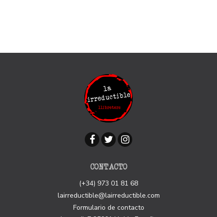
CONTACTO
(+34) 973 01 81 68
lairreductible@lairreductible.com
Formulario de contacto