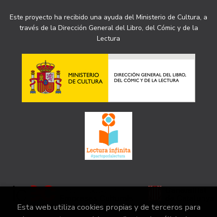
Este proyecto ha recibido una ayuda del Ministerio de Cultura, a
través de la Dirección General del Libro, del Cómic y de la
Lectura
Esta web utiliza cookies propias y de terceros para