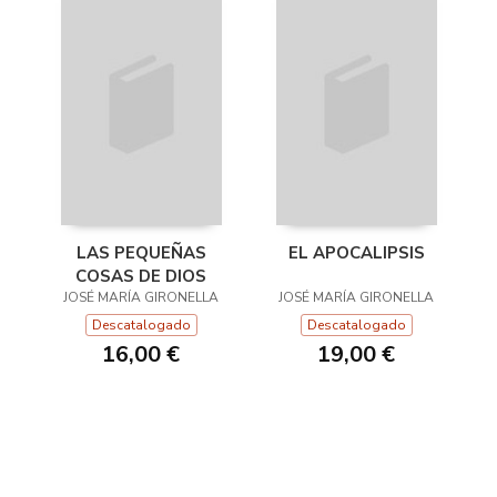
LAS PEQUEÑAS
EL APOCALIPSIS
COSAS DE DIOS
JOSÉ MARÍA GIRONELLA
JOSÉ MARÍA GIRONELLA
Descatalogado
Descatalogado
16,00 €
19,00 €