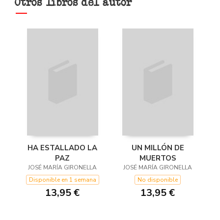
Otros libros del autor
HA ESTALLADO LA
UN MILLÓN DE
PAZ
MUERTOS
JOSÉ MARÍA GIRONELLA
JOSÉ MARÍA GIRONELLA
Disponible en 1 semana
No disponible
13,95 €
13,95 €