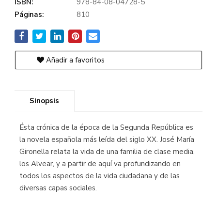
ISBN:
978-84-08-04728-5
Páginas:
810
Añadir a favoritos
Sinopsis
Ésta crónica de la época de la Segunda República es
la novela española más leída del siglo XX. José María
Gironella relata la vida de una familia de clase media,
los Alvear, y a partir de aquí va profundizando en
todos los aspectos de la vida ciudadana y de las
diversas capas sociales.