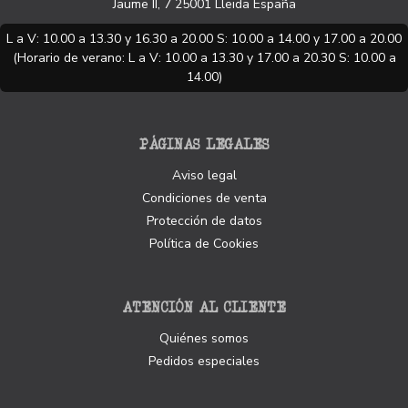
Jaume II, 7
25001
Lleida
España
L a V: 10.00 a 13.30 y 16.30 a 20.00 S: 10.00 a 14.00 y 17.00 a 20.00
(Horario de verano: L a V: 10.00 a 13.30 y 17.00 a 20.30 S: 10.00 a
14.00)
PÁGINAS LEGALES
Aviso legal
Condiciones de venta
Protección de datos
Política de Cookies
ATENCIÓN AL CLIENTE
Quiénes somos
Pedidos especiales