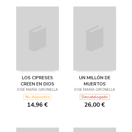
LOS CIPRESES
UN MILLÓN DE
CREEN EN DIOS
MUERTOS
JOSÉ MARÍA GIRONELLA
JOSE MARIA GIRONELLA
No disponible
Descatalogado
14,96 €
26,00 €