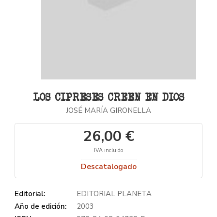
LOS CIPRESES CREEN EN DIOS
JOSÉ MARÍA GIRONELLA
26,00 €
IVA incluido
Descatalogado
Editorial:
EDITORIAL PLANETA
Año de edición:
2003