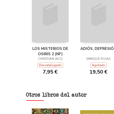
LOS MISTERIOS DE
ADIÓS, DEPRESI
OSIRIS 2 (NF)
CHRISTIAN JACQ
ENRIQUE ROJAS
Descatalogado
Agotado
7,95 €
19,50 €
Otros libros del autor