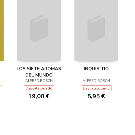
LOS SIETE AROMAS
INQUISITIO
DEL MUNDO
ALFRED BOSCH
ALFRED BOSCH
s
Descatalogado
Descatalogado
19,00 €
5,95 €