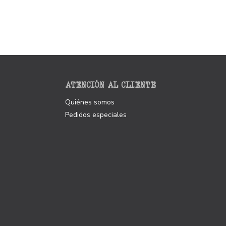
ATENCIÓN AL CLIENTE
Quiénes somos
Pedidos especiales