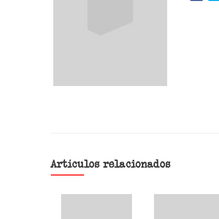
Artículos relacionados