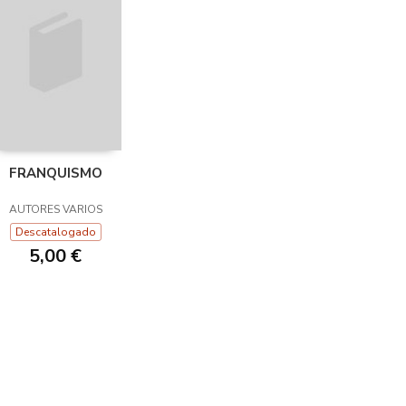
FRANQUISMO
AUTORES VARIOS
Descatalogado
5,00 €